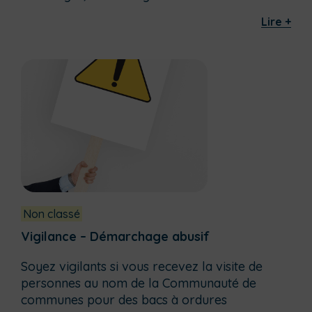
Lire +
Non classé
Vigilance – Démarchage abusif
Soyez vigilants si vous recevez la visite de
personnes au nom de la Communauté de
communes pour des bacs à ordures