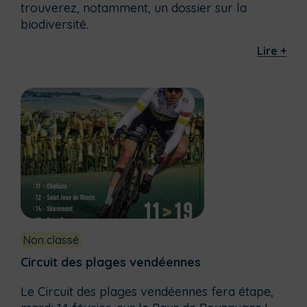
trouverez, notamment, un dossier sur la
biodiversité.
Lire +
Non classé
Circuit des plages vendéennes
Le Circuit des plages vendéennes fera étape,