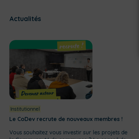
Actualités
Institutionnel
Le CoDev recrute de nouveaux membres !
Vous souhaitez vous investir sur les projets de