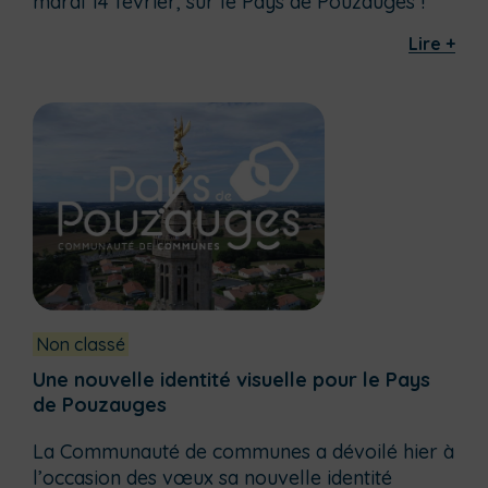
mardi 14 février, sur le Pays de Pouzauges !
Lire +
Non classé
Une nouvelle identité visuelle pour le Pays
de Pouzauges
La Communauté de communes a dévoilé hier à
l’occasion des vœux sa nouvelle identité