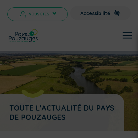
Accessibilité
VOUS ÊTES
>
TOUTE L'ACTUALITÉ DU PAYS
DE POUZAUGES