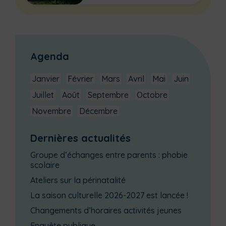
Agenda
Janvier
Février
Mars
Avril
Mai
Juin
Juillet
Août
Septembre
Octobre
Novembre
Décembre
Dernières actualités
Groupe d’échanges entre parents : phobie
scolaire
Ateliers sur la périnatalité
La saison culturelle 2026-2027 est lancée !
Changements d’horaires activités jeunes
Enquête publique