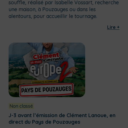
souffle, réalisé par Isabelle Vossart, recherche
une maison, à Pouzauges ou dans les
alentours, pour accueillir le tournage.
Lire +
Non classé
J-3 avant l’émission de Clément Lanoue, en
direct du Pays de Pouzauges