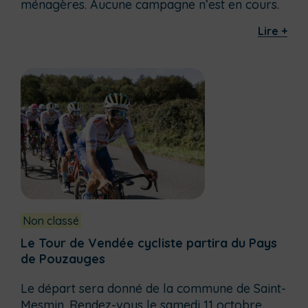
ménagères. Aucune campagne n’est en cours.
Lire +
Non classé
Le Tour de Vendée cycliste partira du Pays
de Pouzauges
Le départ sera donné de la commune de Saint-
Mesmin. Rendez-vous le samedi 11 octobre