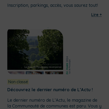
Inscription, parkings, accès, vous saurez tout!
Lire +
Non classé
Découvrez le dernier numéro de L’Actu !
Le dernier numéro de L’Actu, le magazine de
la Communauté de communes est paru. Vous y