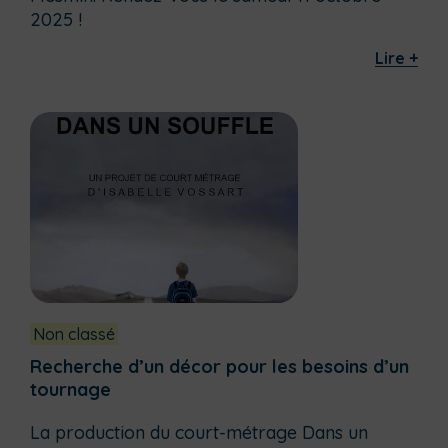
2025 !
Lire +
Non classé
Recherche d’un décor pour les besoins d’un
tournage
La production du court-métrage Dans un