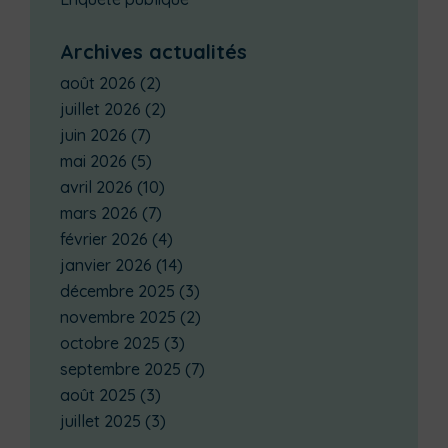
Archives actualités
août 2026
(2)
juillet 2026
(2)
juin 2026
(7)
mai 2026
(5)
avril 2026
(10)
mars 2026
(7)
février 2026
(4)
janvier 2026
(14)
décembre 2025
(3)
novembre 2025
(2)
octobre 2025
(3)
septembre 2025
(7)
août 2025
(3)
juillet 2025
(3)