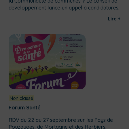
la Communauté de communes ? Le conseil de
développement lance un appel à candidatures.
Lire +
Non classé
Forum Santé
RDV du 22 au 27 septembre sur les Pays de
Pouzauges, de Mortagne et des Herbiers.