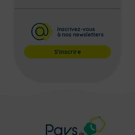
Inscrivez-vous
à nos newsletters
S'inscrire