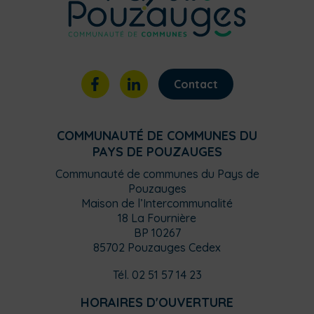
Contact
COMMUNAUTÉ DE COMMUNES DU
PAYS DE POUZAUGES
Communauté de communes du Pays de
Pouzauges
Maison de l’Intercommunalité
18 La Fournière
BP 10267
85702 Pouzauges Cedex
Tél. 02 51 57 14 23
HORAIRES D'OUVERTURE