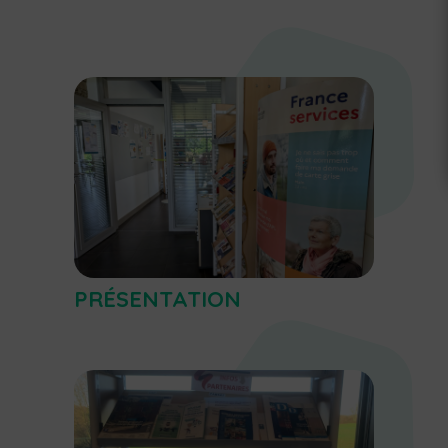
PRÉSENTATION