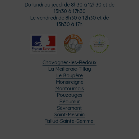
Du lundi au jeudi de 8h30 à 12h30 et de
13h30 à 17h30
Le vendredi de 8h30 à 12h30 et de
13h30 à 17h
Chavagnes-les-Redoux
La Meilleraie-Tillay
Le Boupère
Monsireigne
Montournais
Pouzauges
Réaumur
Sèvremont
Saint-Mesmin
Tallud-Sainte-Gemme