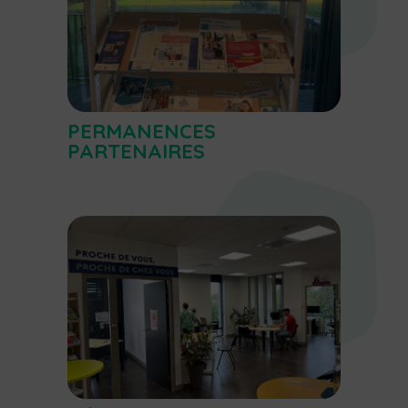
PERMANENCES
PARTENAIRES