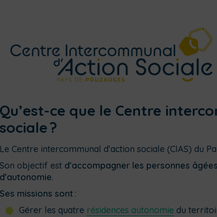
Qu’est-ce que le Centre interc
sociale
?
Le Centre intercommunal d’action sociale (CIAS) du P
Son objectif est
d’accompagner les personnes âgées 
d’autonomie
.
Ses missions sont :
Gérer les quatre
résidences autonomie
du territoi