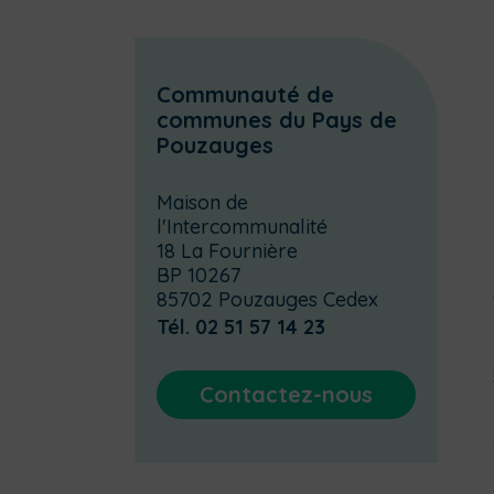
Communauté de
communes du Pays de
Pouzauges
Maison de
l'Intercommunalité
18 La Fournière
BP 10267
85702 Pouzauges Cedex
Tél. 02 51 57 14 23
Contactez-nous