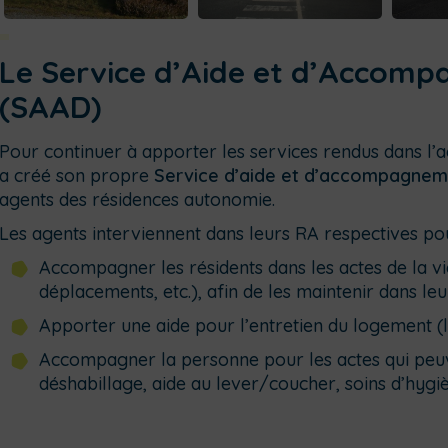
Le Service d’Aide et d’Accomp
(SAAD)
Pour continuer à apporter les services rendus dans l
a créé son propre
Service d’aide et d’accompagnem
agents des résidences autonomie.
Les agents interviennent dans leurs RA respectives pou
Accompagner les résidents dans les actes de la vi
déplacements, etc.), afin de les maintenir dans le
Apporter une aide pour l’entretien du logement (le 
Accompagner la personne pour les actes qui peuven
déshabillage, aide au lever/coucher, soins d’hygi