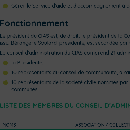
Gérer le Service d’aide et d’accompagnement à d
Fonctionnement
Le président du CIAS est, de droit, le président de l
issu.
Bérangère Soulard, présidente, est secondée par 
Le conseil d’administration du CIAS comprend 21 admin
la Présidente,
10 représentants du conseil de communauté, à r
10 représentants de la société civile nommés par
communes
.
LISTE DES MEMBRES DU CONSEIL D’ADMI
NOMS
ASSOCIATION / COLLECTI