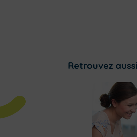
Retrouvez aussi.