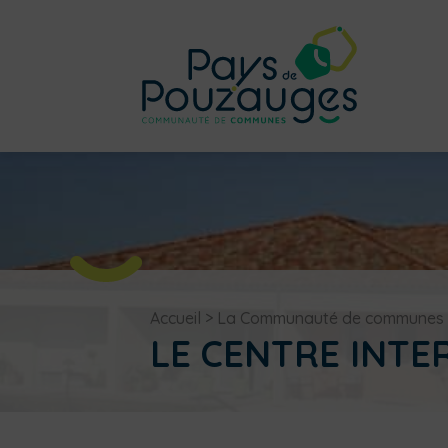
Accueil
>
La Communauté de communes
LE CENTRE INTE