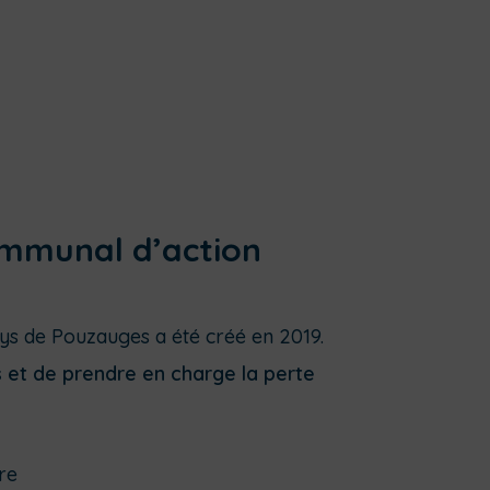
ommunal d’action
ays de Pouzauges a été créé en 2019.
et de prendre en charge la perte
re