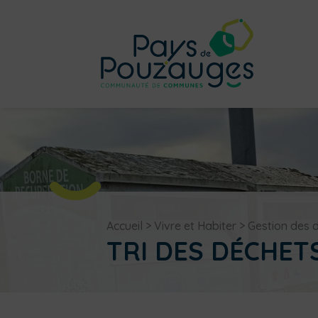
Accueil
>
Vivre et Habiter
>
Gestion des 
TRI DES DÉCHET