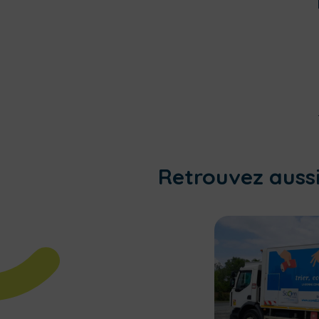
Retrouvez aussi.