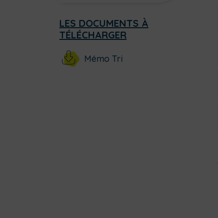
LES DOCUMENTS À
TÉLÉCHARGER
Mémo Tri