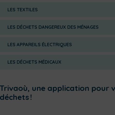
LES TEXTILES
LES DÉCHETS DANGEREUX DES MÉNAGES
LES APPAREILS ÉLECTRIQUES
en déchetter
LES DÉCHETS MÉDICAUX
Trivaoù, une application pour v
déchets !