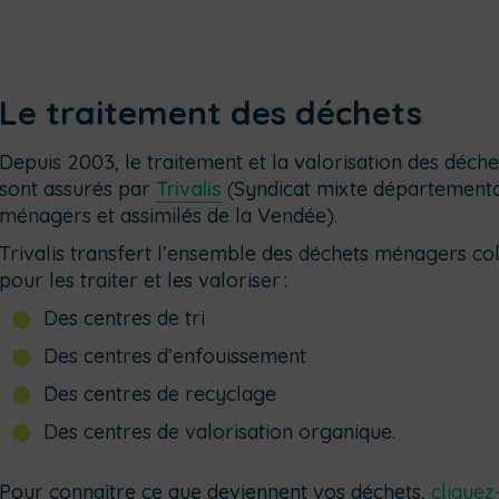
Le traitement des déchets
Depuis 2003, le traitement et la valorisation des déch
sont assurés par
Trivalis
(Syndicat mixte départemental
ménagers et assimilés de la Vendée).
Trivalis transfert l’ensemble des déchets ménagers col
pour les traiter et les valoriser :
Des centres de tri
Des centres d’enfouissement
Des centres de recyclage
Des centres de valorisation organique.
Pour connaître ce que deviennent vos déchets,
cliquez-