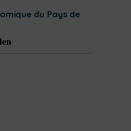
onomique du Pays de