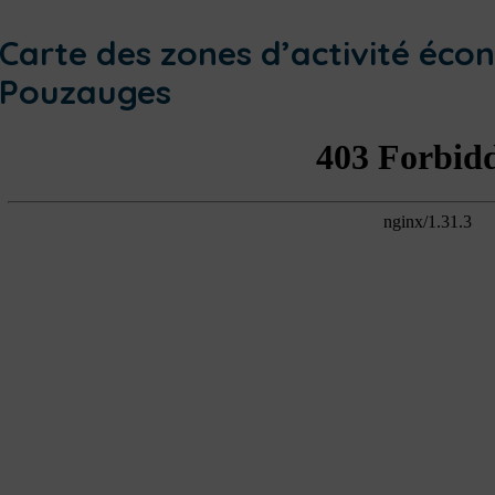
Carte des zones d’activité éc
Pouzauges