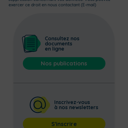
exercer ce droit en nous contactant (
E-mail
)
Consultez nos
documents
en ligne
Nos publications
Inscrivez-vous
à nos newsletters
S'inscrire