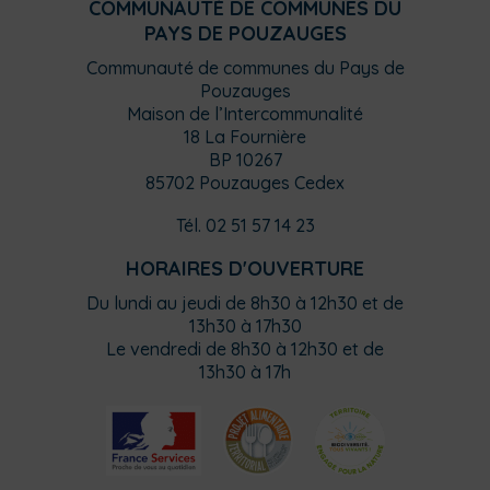
COMMUNAUTÉ DE COMMUNES DU
PAYS DE POUZAUGES
Communauté de communes du Pays de
Pouzauges
Maison de l’Intercommunalité
18 La Fournière
BP 10267
85702 Pouzauges Cedex
Tél. 02 51 57 14 23
HORAIRES D'OUVERTURE
Du lundi au jeudi de 8h30 à 12h30 et de
13h30 à 17h30
Le vendredi de 8h30 à 12h30 et de
13h30 à 17h