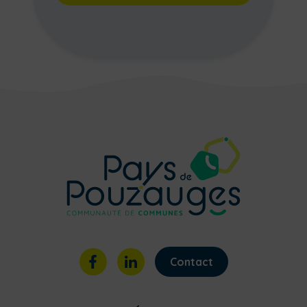
Contact