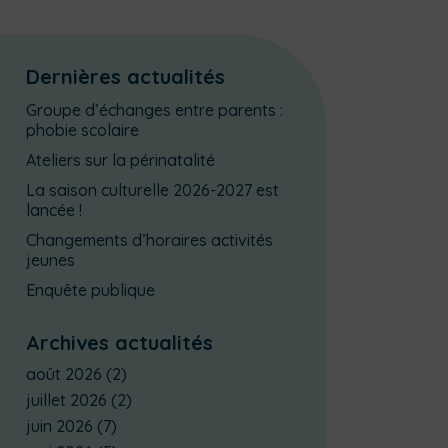
Dernières actualités
Groupe d’échanges entre parents :
phobie scolaire
Ateliers sur la périnatalité
La saison culturelle 2026-2027 est
lancée !
Changements d’horaires activités
jeunes
Enquête publique
Archives actualités
août 2026
(2)
juillet 2026
(2)
juin 2026
(7)