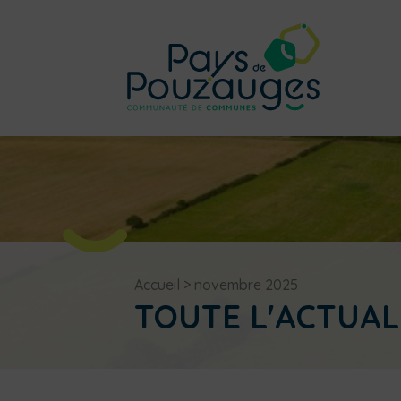
Accueil
>
novembre 2025
TOUTE L'ACTUAL