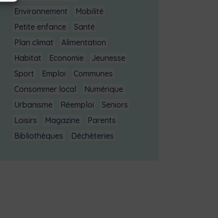
Environnement
Mobilité
Petite enfance
Santé
Plan climat
Alimentation
Habitat
Economie
Jeunesse
Sport
Emploi
Communes
Consommer local
Numérique
Urbanisme
Réemploi
Seniors
Loisirs
Magazine
Parents
Bibliothèques
Déchèteries