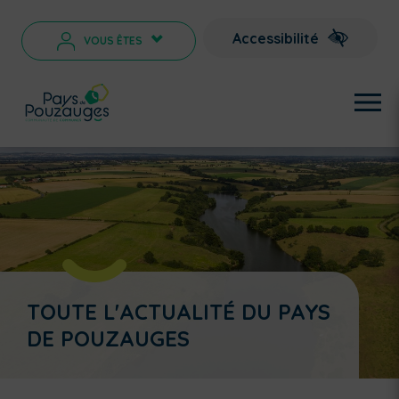
Accessibilité
VOUS ÊTES
>
TOUTE L'ACTUALITÉ DU PAYS
DE POUZAUGES