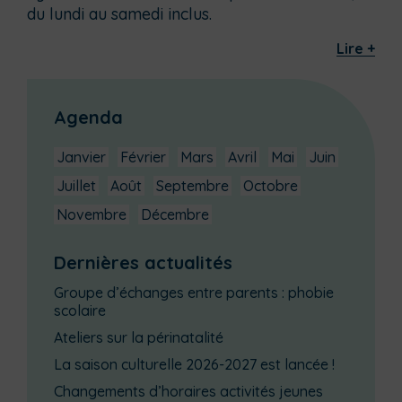
du lundi au samedi inclus.
Lire +
Agenda
Janvier
Février
Mars
Avril
Mai
Juin
Juillet
Août
Septembre
Octobre
Novembre
Décembre
Dernières actualités
Groupe d’échanges entre parents : phobie
scolaire
Ateliers sur la périnatalité
La saison culturelle 2026-2027 est lancée !
Changements d’horaires activités jeunes