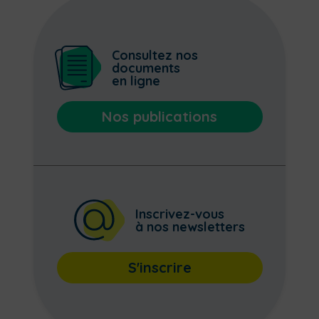
Consultez nos
documents
en ligne
Nos publications
Inscrivez-vous
à nos newsletters
S'inscrire