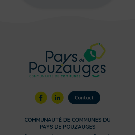
Contact
COMMUNAUTÉ DE COMMUNES DU
PAYS DE POUZAUGES