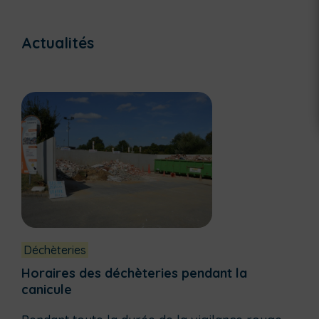
Actualités
Déchèteries
Horaires des déchèteries pendant la
canicule