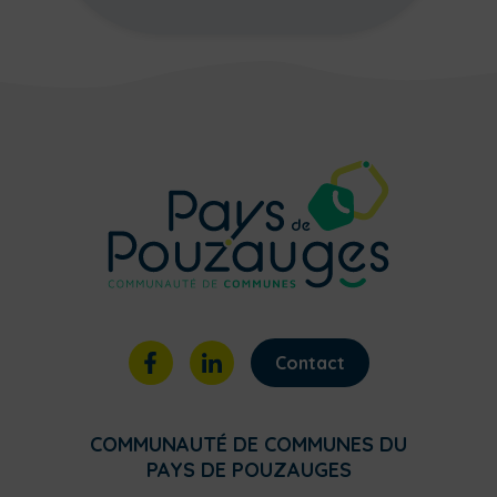
Contact
COMMUNAUTÉ DE COMMUNES DU
PAYS DE POUZAUGES