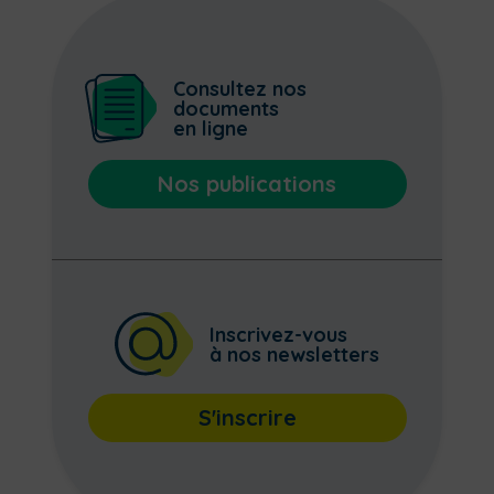
Consultez nos
documents
en ligne
Nos publications
Inscrivez-vous
à nos newsletters
S'inscrire