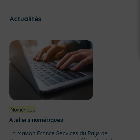
Actualités
Numérique
Ateliers numériques
La Maison France Services du Pays de