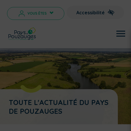
Accessibilité
VOUS ÊTES
>
TOUTE L'ACTUALITÉ DU PAYS
DE POUZAUGES