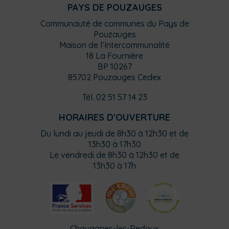
PAYS DE POUZAUGES
Communauté de communes du Pays de
Pouzauges
Maison de l’Intercommunalité
18 La Fournière
BP 10267
85702 Pouzauges Cedex
Tél. 02 51 57 14 23
HORAIRES D'OUVERTURE
Du lundi au jeudi de 8h30 à 12h30 et de
13h30 à 17h30
Le vendredi de 8h30 à 12h30 et de
13h30 à 17h
Chavagnes-les-Redoux