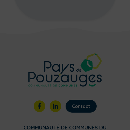
Contact
COMMUNAUTÉ DE COMMUNES DU