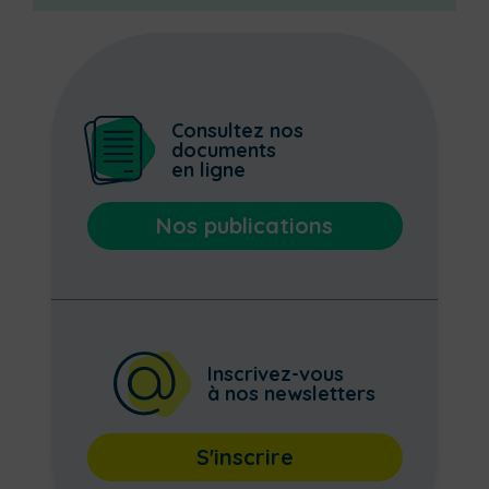
Consultez nos
documents
en ligne
Nos publications
Inscrivez-vous
à nos newsletters
S'inscrire