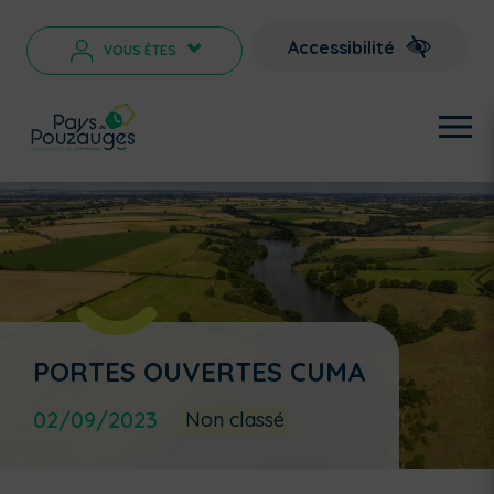
Accessibilité
VOUS ÊTES
>
PORTES OUVERTES CUMA
02/09/2023
Non classé