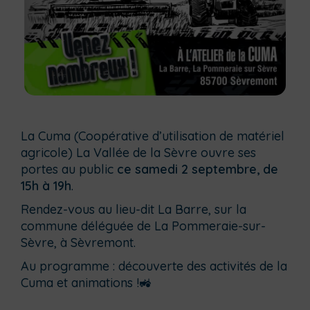
La Cuma (Coopérative d’utilisation de matériel
agricole) La Vallée de la Sèvre ouvre ses
portes au public
ce samedi 2 septembre, de
15h à 19h
.
Rendez-vous au lieu-dit La Barre, sur la
commune déléguée de La Pommeraie-sur-
Sèvre, à
Sèvremont
.
Au programme : découverte des activités de la
Cuma et animations !
🚜