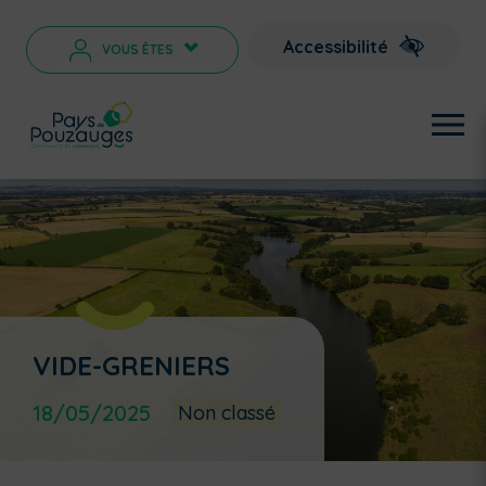
Accessibilité
VOUS ÊTES
>
VIDE-GRENIERS
18/05/2025
Non classé