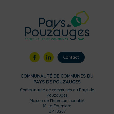
Contact
COMMUNAUTÉ DE COMMUNES DU
PAYS DE POUZAUGES
Communauté de communes du Pays de
Pouzauges
Maison de l’Intercommunalité
18 La Fournière
BP 10267