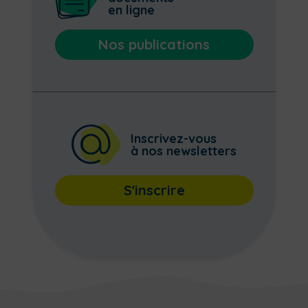
en ligne
Nos publications
Inscrivez-vous
à nos newsletters
S'inscrire