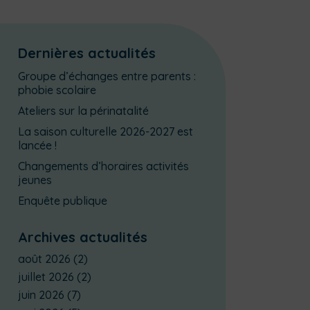
Dernières actualités
Groupe d’échanges entre parents :
phobie scolaire
Ateliers sur la périnatalité
La saison culturelle 2026-2027 est
lancée !
Changements d’horaires activités
jeunes
Enquête publique
Archives actualités
août 2026
(2)
juillet 2026
(2)
juin 2026
(7)