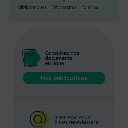
Bibliothèques
Déchèteries
Familles
Consultez nos
documents
en ligne
Nos publications
Inscrivez-vous
à nos newsletters