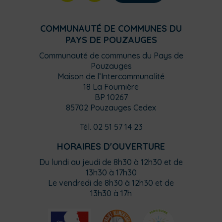
COMMUNAUTÉ DE COMMUNES DU
PAYS DE POUZAUGES
Communauté de communes du Pays de
Pouzauges
Maison de l’Intercommunalité
18 La Fournière
BP 10267
85702 Pouzauges Cedex
Tél. 02 51 57 14 23
HORAIRES D'OUVERTURE
Du lundi au jeudi de 8h30 à 12h30 et de
13h30 à 17h30
Le vendredi de 8h30 à 12h30 et de
13h30 à 17h