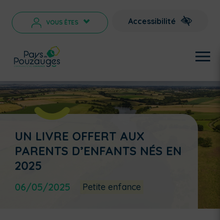
Accessibilité
VOUS ÊTES
>
UN LIVRE OFFERT AUX
PARENTS D’ENFANTS NÉS EN
2025
06/05/2025
Petite enfance