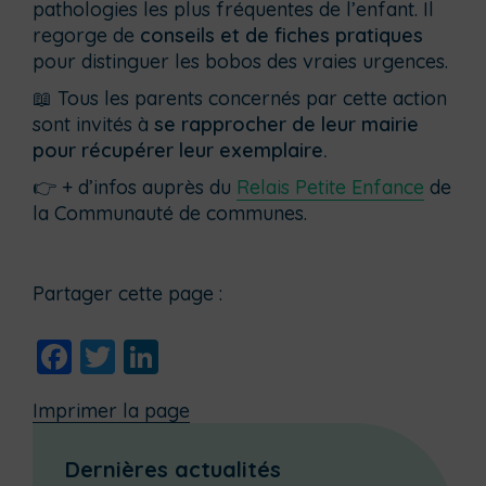
pathologies les plus fréquentes de l’enfant. Il
regorge de
conseils et de fiches pratiques
pour distinguer les bobos des vraies urgences.
📖 Tous les parents concernés par cette action
sont invités à
se rapprocher de leur mairie
pour récupérer leur exemplaire.
👉 + d’infos auprès du
Relais Petite Enfance
de
la Communauté de communes.
Partager cette page :
Facebook
Twitter
LinkedIn
Imprimer la page
Dernières actualités