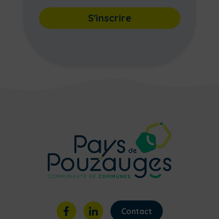
S'inscrire
Contact