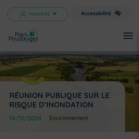
Accessibilité
VOUS ÊTES
>
RÉUNION PUBLIQUE SUR LE
RISQUE D’INONDATION
14/11/2024
Environnement