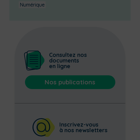
Numérique
Consultez nos
documents
en ligne
Nos publications
Inscrivez-vous
à nos newsletters