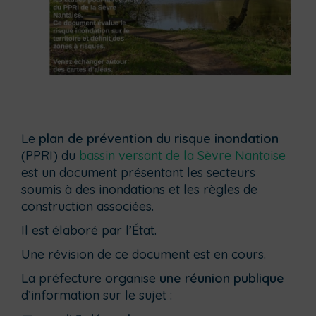
Le
plan de prévention du risque inondation
(PPRI) du
bassin versant de la Sèvre Nantaise
est un document présentant les secteurs
soumis à des inondations et les règles de
construction associées.
Il est élaboré par l’État.
Une révision de ce document est en cours.
La préfecture organise
une réunion publique
d’information sur le sujet :