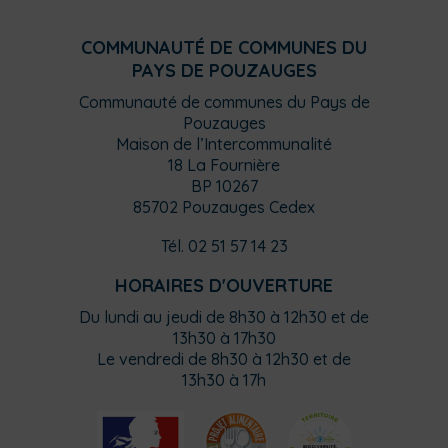
COMMUNAUTÉ DE COMMUNES DU
PAYS DE POUZAUGES
Communauté de communes du Pays de
Pouzauges
Maison de l’Intercommunalité
18 La Fournière
BP 10267
85702 Pouzauges Cedex
Tél. 02 51 57 14 23
HORAIRES D'OUVERTURE
Du lundi au jeudi de 8h30 à 12h30 et de
13h30 à 17h30
Le vendredi de 8h30 à 12h30 et de
13h30 à 17h