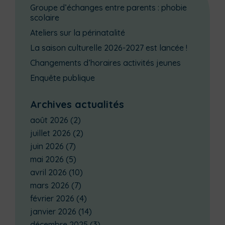
Groupe d’échanges entre parents : phobie
scolaire
Ateliers sur la périnatalité
La saison culturelle 2026-2027 est lancée !
Changements d’horaires activités jeunes
Enquête publique
Archives actualités
août 2026
(2)
juillet 2026
(2)
juin 2026
(7)
mai 2026
(5)
avril 2026
(10)
mars 2026
(7)
février 2026
(4)
janvier 2026
(14)
décembre 2025
(3)