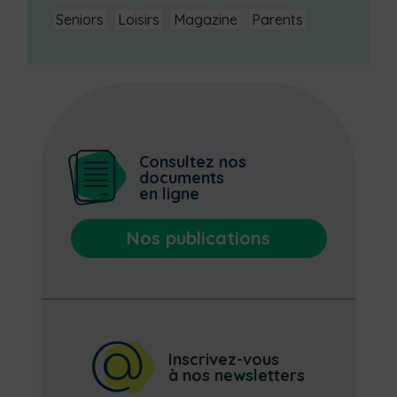
Seniors
Loisirs
Magazine
Parents
Consultez nos
documents
en ligne
Nos publications
Inscrivez-vous
à nos newsletters