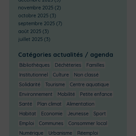
novembre 2025
(2)
octobre 2025
(3)
septembre 2025
(7)
août 2025
(3)
juillet 2025
(3)
Catégories actualités / agenda
Bibliothèques
Déchèteries
Familles
Institutionnel
Culture
Non classé
Solidarité
Tourisme
Centre aquatique
Environnement
Mobilité
Petite enfance
Santé
Plan climat
Alimentation
Habitat
Economie
Jeunesse
Sport
Emploi
Communes
Consommer local
Numérique
Urbanisme
Réemploi