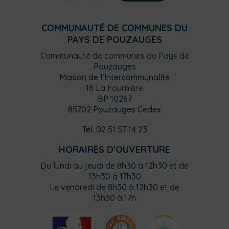
COMMUNAUTÉ DE COMMUNES DU
PAYS DE POUZAUGES
Communauté de communes du Pays de
Pouzauges
Maison de l’Intercommunalité
18 La Fournière
BP 10267
85702 Pouzauges Cedex
Tél. 02 51 57 14 23
HORAIRES D'OUVERTURE
Du lundi au jeudi de 8h30 à 12h30 et de
13h30 à 17h30
Le vendredi de 8h30 à 12h30 et de
13h30 à 17h