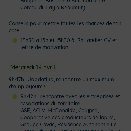
Boupère ; Résidence Autonomie Le
Coteau du Lay à Réaumur)
Conseils pour mettre toutes les chances de ton
côté :
13h30 à 15h et 15h30 à 17h : atelier CV et
lettre de motivation
Mercredi 19 avril
9h-17h : Jobdating, rencontre un maximum
d’employeurs !
9h-12h : rencontre avec les entreprises et
associations du territoire
GSF, ACLV, McDonald’s, Calypso,
Coopérative des producteurs de lapins,
Groupe Cavac, Résidence Autonomie Le