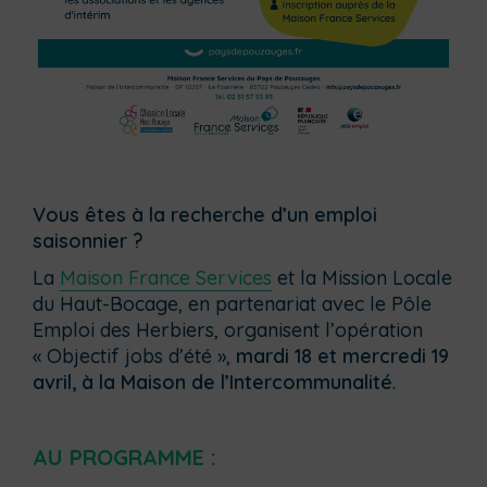
Vous êtes à la recherche d’un emploi
saisonnier ?
La
Maison France Services
et la Mission Locale
du Haut-Bocage, en partenariat avec le Pôle
Emploi des Herbiers, organisent l’opération
« Objectif jobs d’été »,
mardi 18 et mercredi 19
avril, à la Maison de l’Intercommunalité
.
AU PROGRAMME :