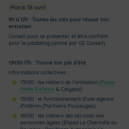
Mardi 18 avril
9h à 12h : Toutes les clés pour réussir ton
entretien
Conseil pour se présenter et être confiant
pour le jobdating (animé par GS Conseil)
13h30-17h : Trouve ton job d’été
Informations collectives :
13h30 : les métiers de l’animation (
Relais
Petite Enfance
& Calypso)
15h30 : le fonctionnement d’une agence
d’intérim (Partnaire Pouzauges)
16h30 : les métiers des services aux
personnes âgées (Ehpad La Charmille au