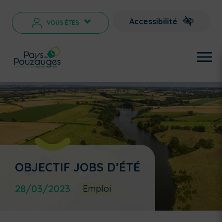
Accessibilité
VOUS ÊTES
>
OBJECTIF JOBS D’ÉTÉ
28/03/2023
Emploi