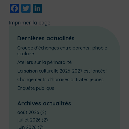
Facebook
Twitter
LinkedIn
Imprimer la page
Dernières actualités
Groupe d’échanges entre parents : phobie
scolaire
Ateliers sur la périnatalité
La saison culturelle 2026-2027 est lancée !
Changements d’horaires activités jeunes
Enquête publique
Archives actualités
août 2026
(2)
juillet 2026
(2)
juin 2026
(7)