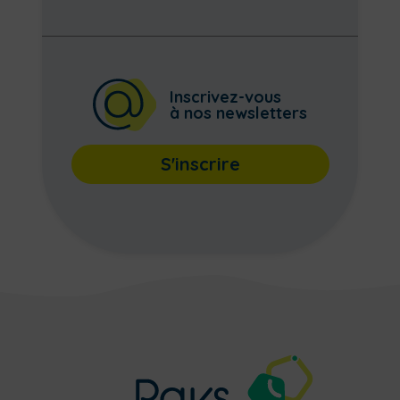
Inscrivez-vous
à nos newsletters
S'inscrire