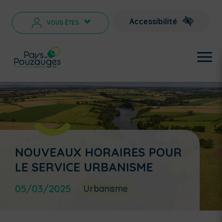
Accessibilité
VOUS ÊTES
>
NOUVEAUX HORAIRES POUR
LE SERVICE URBANISME
05/03/2025
Urbanisme