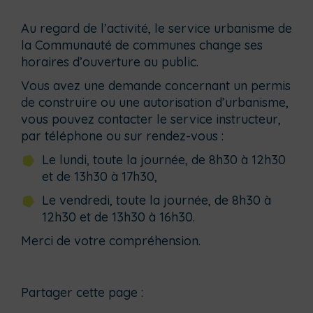
Au regard de l’activité, le service urbanisme de
la Communauté de communes change ses
horaires d’ouverture au public.
Vous avez une demande concernant un permis
de construire ou une autorisation d’urbanisme,
vous pouvez contacter le service instructeur,
par téléphone ou sur rendez-vous :
Le lundi, toute la journée, de 8h30 à 12h30
et de 13h30 à 17h30,
Le vendredi, toute la journée, de 8h30 à
12h30 et de 13h30 à 16h30.
Merci de votre compréhension.
Partager cette page :