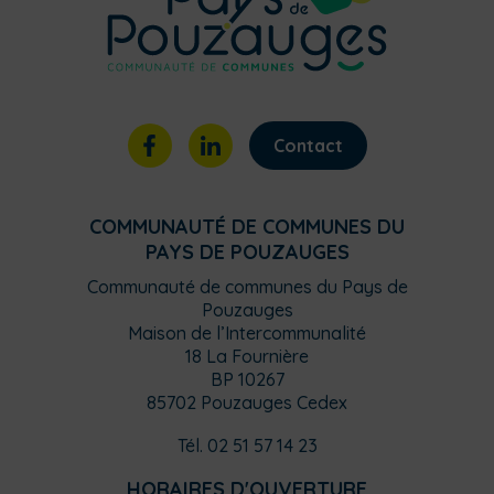
Contact
COMMUNAUTÉ DE COMMUNES DU
PAYS DE POUZAUGES
Communauté de communes du Pays de
Pouzauges
Maison de l’Intercommunalité
18 La Fournière
BP 10267
85702 Pouzauges Cedex
Tél. 02 51 57 14 23
HORAIRES D'OUVERTURE