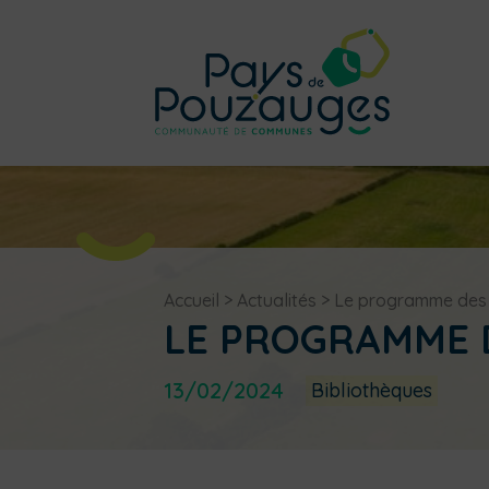
Accueil
>
Actualités
>
Le programme des b
LE PROGRAMME D
13/02/2024
Bibliothèques