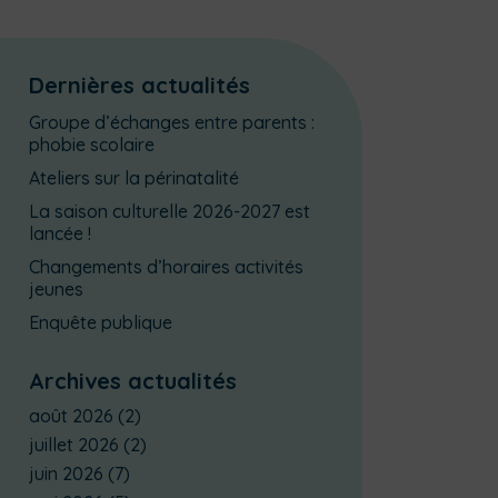
Dernières actualités
Groupe d’échanges entre parents :
phobie scolaire
Ateliers sur la périnatalité
La saison culturelle 2026-2027 est
lancée !
Changements d’horaires activités
jeunes
Enquête publique
Archives actualités
août 2026
(2)
juillet 2026
(2)
juin 2026
(7)