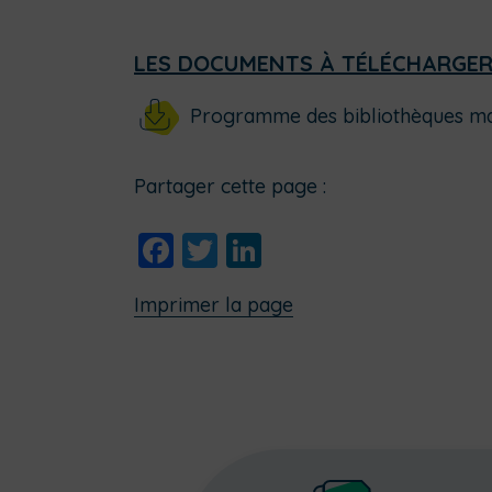
LES DOCUMENTS À TÉLÉCHARGE
Programme des bibliothèques m
Partager cette page :
Facebook
Twitter
LinkedIn
Imprimer la page