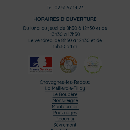
Tél. 02 51 57 14 23
HORAIRES D'OUVERTURE
Du lundi au jeudi de 8h30 à 12h30 et de
13h30 à 17h30
Le vendredi de 8h30 à 12h30 et de
13h30 à 17h
Chavagnes-les-Redoux
La Meilleraie-Tillay
Le Boupère
Monsireigne
Montournais
Pouzauges
Réaumur
Sèvremont