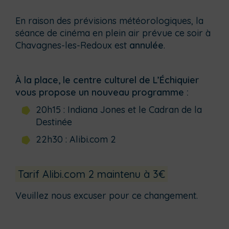
En raison des prévisions météorologiques, la
séance de cinéma en plein air prévue ce soir à
Chavagnes-les-Redoux est
annulée
.
À la place, le centre culturel de L’Échiquier
vous propose un nouveau programme :
20h15 : Indiana Jones et le Cadran de la
Destinée
22h30 : Alibi.com 2
Tarif Alibi.com 2 maintenu à 3€
Veuillez nous excuser pour ce changement.