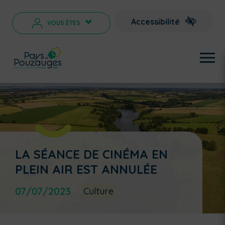
Accessibilité
VOUS ÊTES
>
LA SÉANCE DE CINÉMA EN
PLEIN AIR EST ANNULÉE
07/07/2023
Culture