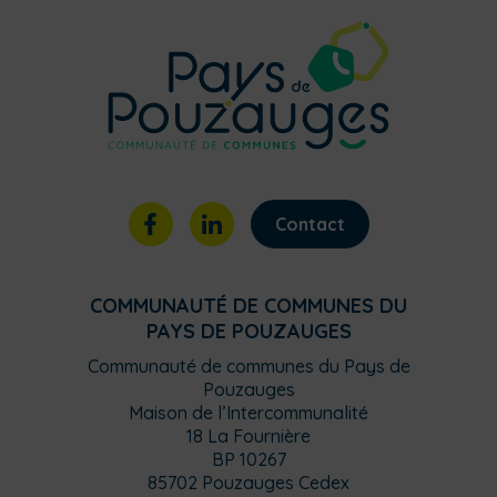
Contact
COMMUNAUTÉ DE COMMUNES DU
PAYS DE POUZAUGES
Communauté de communes du Pays de
Pouzauges
Maison de l’Intercommunalité
18 La Fournière
BP 10267
85702 Pouzauges Cedex