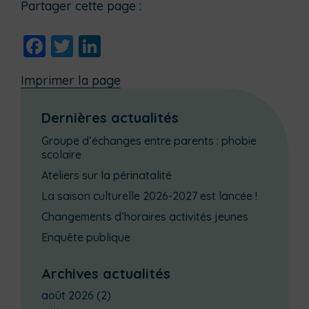
Partager cette page :
Facebook
Twitter
LinkedIn
Imprimer la page
Dernières actualités
Groupe d’échanges entre parents : phobie
scolaire
Ateliers sur la périnatalité
La saison culturelle 2026-2027 est lancée !
Changements d’horaires activités jeunes
Enquête publique
Archives actualités
août 2026
(2)