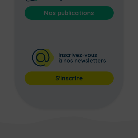
Nos publications
Inscrivez-vous
à nos newsletters
S'inscrire