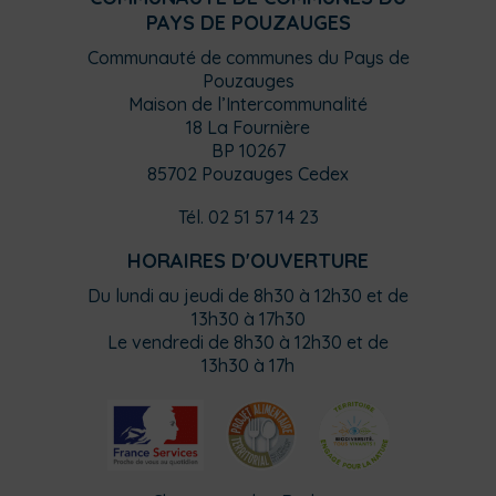
PAYS DE POUZAUGES
Communauté de communes du Pays de
Pouzauges
Maison de l’Intercommunalité
18 La Fournière
BP 10267
85702 Pouzauges Cedex
Tél. 02 51 57 14 23
HORAIRES D'OUVERTURE
Du lundi au jeudi de 8h30 à 12h30 et de
13h30 à 17h30
Le vendredi de 8h30 à 12h30 et de
13h30 à 17h