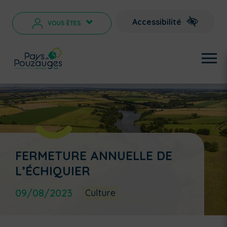
Accessibilité
VOUS ÊTES
>
FERMETURE ANNUELLE DE
L’ÉCHIQUIER
09/08/2023
Culture