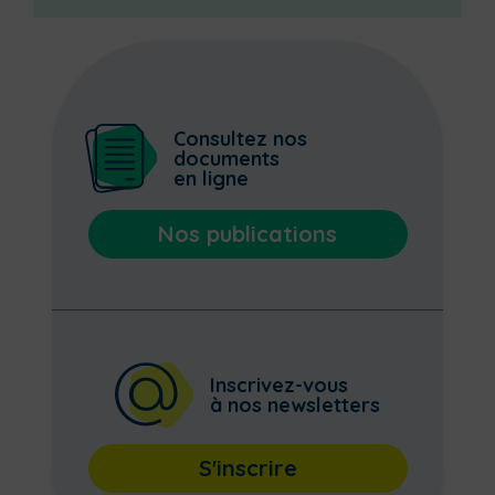
Consultez nos
documents
en ligne
Nos publications
Inscrivez-vous
à nos newsletters
S'inscrire