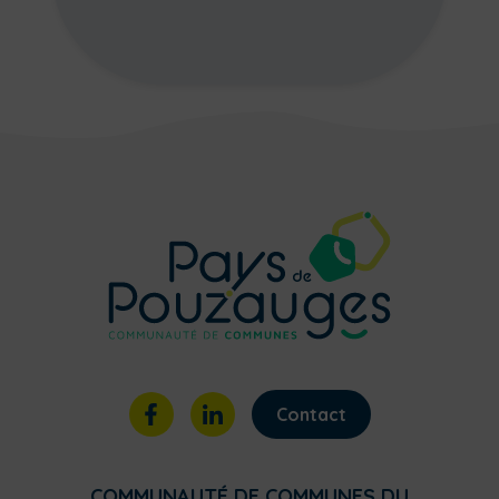
Contact
COMMUNAUTÉ DE COMMUNES DU