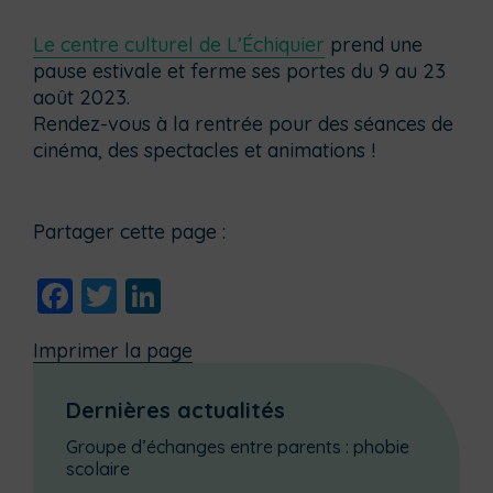
Le centre culturel de L’Échiquier
prend une
pause estivale et ferme ses portes du 9 au 23
août 2023.
Rendez-vous à la rentrée pour des séances de
cinéma, des spectacles et animations !
Partager cette page :
Facebook
Twitter
LinkedIn
Imprimer la page
Dernières actualités
Groupe d’échanges entre parents : phobie
scolaire