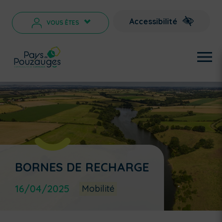
Accessibilité
VOUS ÊTES
>
BORNES DE RECHARGE
16/04/2025
Mobilité