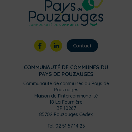
Contact
COMMUNAUTÉ DE COMMUNES DU
PAYS DE POUZAUGES
Communauté de communes du Pays de
Pouzauges
Maison de l’Intercommunalité
18 La Fournière
BP 10267
85702 Pouzauges Cedex
Tél. 02 51 57 14 23