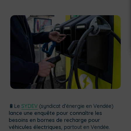
🔋Le
SYDEV
(syndicat d’énergie en Vendée)
lance une enquête pour connaître les
besoins en bornes de recharge pour
véhicules électriques
, partout en Vendée.