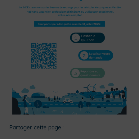
Partager cette page :