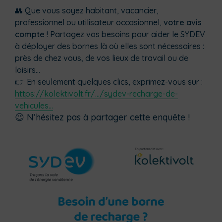
👥 Que vous soyez habitant, vacancier,
professionnel ou utilisateur occasionnel,
votre avis
compte
! Partagez vos besoins pour aider le SYDEV
à déployer des bornes là où elles sont nécessaires :
près de chez vous, de vos lieux de travail ou de
loisirs…
👉 En seulement quelques clics, exprimez-vous sur :
https://kolektivolt.fr/…/sydev-recharge-de-
vehicules…
😉 N’hésitez pas à partager cette enquête !