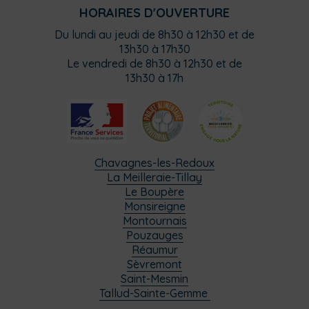
HORAIRES D'OUVERTURE
Du lundi au jeudi de 8h30 à 12h30 et de
13h30 à 17h30
Le vendredi de 8h30 à 12h30 et de
13h30 à 17h
Chavagnes-les-Redoux
La Meilleraie-Tillay
Le Boupère
Monsireigne
Montournais
Pouzauges
Réaumur
Sèvremont
Saint-Mesmin
Tallud-Sainte-Gemme