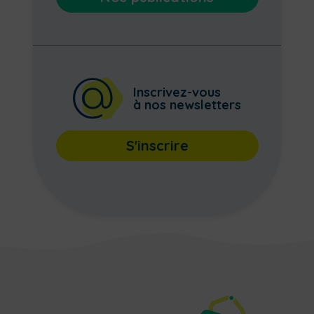
Inscrivez-vous
à nos newsletters
S'inscrire