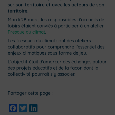
sur son territoire et avec les acteurs de son
territoire
.
Mardi 28 mars, les responsables d’accueils de
loisirs étaient conviés à participer à un atelier
Fresque du climat
.
Les fresques du climat sont des ateliers
collaboratifs pour comprendre l’essentiel des
enjeux climatiques sous forme de jeu.
L’objectif était d’amorcer des échanges autour
des projets éducatifs et de la façon dont la
collectivité pourrait s’y associer.
Partager cette page :
Facebook
Twitter
LinkedIn