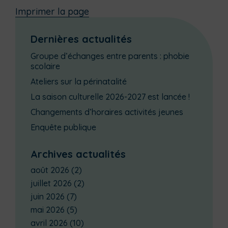
Imprimer la page
Dernières actualités
Groupe d’échanges entre parents : phobie
scolaire
Ateliers sur la périnatalité
La saison culturelle 2026-2027 est lancée !
Changements d’horaires activités jeunes
Enquête publique
Archives actualités
août 2026
(2)
juillet 2026
(2)
juin 2026
(7)
mai 2026
(5)
avril 2026
(10)