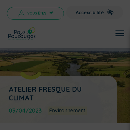
Accessibilité
VOUS ÊTES
>
ATELIER FRESQUE DU
CLIMAT
03/04/2023
Environnement