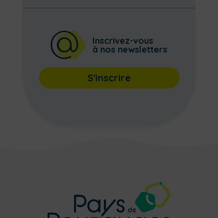
Inscrivez-vous
à nos newsletters
S'inscrire