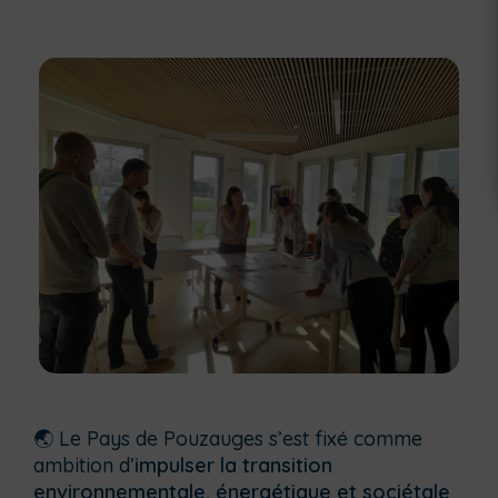
🌏 Le Pays de Pouzauges s’est fixé comme
ambition d’
impulser la transition
environnementale, énergétique et sociétale