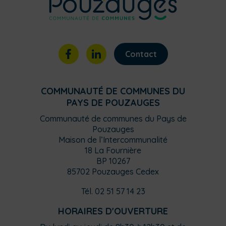
Contact
COMMUNAUTÉ DE COMMUNES DU
PAYS DE POUZAUGES
Communauté de communes du Pays de
Pouzauges
Maison de l’Intercommunalité
18 La Fournière
BP 10267
85702 Pouzauges Cedex
Tél. 02 51 57 14 23
HORAIRES D'OUVERTURE