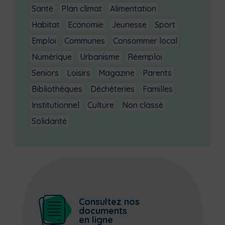
Santé
Plan climat
Alimentation
Habitat
Economie
Jeunesse
Sport
Emploi
Communes
Consommer local
Numérique
Urbanisme
Réemploi
Seniors
Loisirs
Magazine
Parents
Bibliothèques
Déchèteries
Familles
Institutionnel
Culture
Non classé
Solidarité
Consultez nos
documents
en ligne