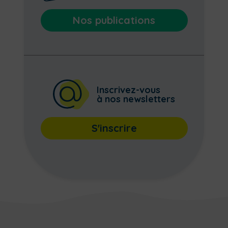
Nos publications
Inscrivez-vous
à nos newsletters
S'inscrire