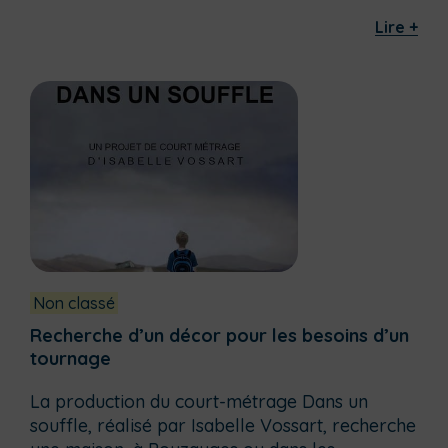
Lire +
Non classé
Recherche d’un décor pour les besoins d’un
tournage
La production du court-métrage Dans un
souffle, réalisé par Isabelle Vossart, recherche