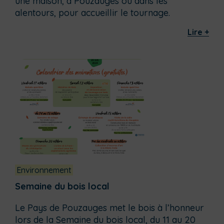
une maison, à Pouzauges ou dans les
alentours, pour accueillir le tournage.
Lire +
Environnement
Semaine du bois local
Le Pays de Pouzauges met le bois à l’honneur
lors de la Semaine du bois local, du 11 au 20