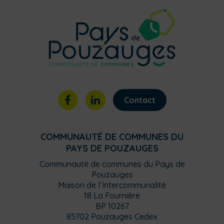
Contact
COMMUNAUTÉ DE COMMUNES DU
PAYS DE POUZAUGES
Communauté de communes du Pays de
Pouzauges
Maison de l’Intercommunalité
18 La Fournière
BP 10267
85702 Pouzauges Cedex