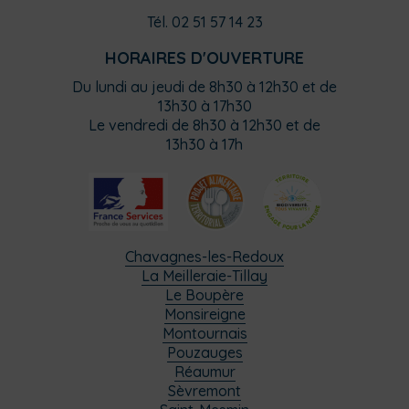
Tél. 02 51 57 14 23
HORAIRES D'OUVERTURE
Du lundi au jeudi de 8h30 à 12h30 et de
13h30 à 17h30
Le vendredi de 8h30 à 12h30 et de
13h30 à 17h
Chavagnes-les-Redoux
La Meilleraie-Tillay
Le Boupère
Monsireigne
Montournais
Pouzauges
Réaumur
Sèvremont