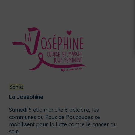
Santé
La Joséphine
Samedi 5 et dimanche 6 octobre, les
communes du Pays de Pouzauges se
mobilisent pour la lutte contre le cancer du
sein.