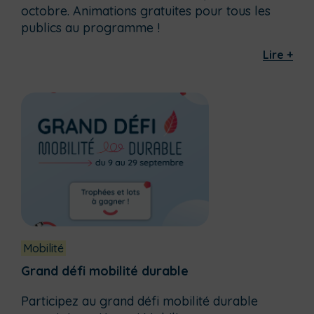
octobre. Animations gratuites pour tous les
publics au programme !
Lire +
Mobilité
Grand défi mobilité durable
Participez au grand défi mobilité durable