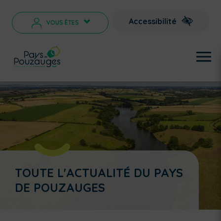
Accessibilité
VOUS ÊTES
>
TOUTE L'ACTUALITÉ DU PAYS
DE POUZAUGES