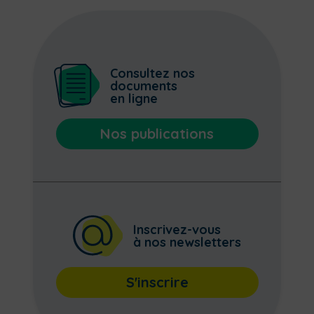
Consultez nos
documents
en ligne
Nos publications
Inscrivez-vous
à nos newsletters
S'inscrire