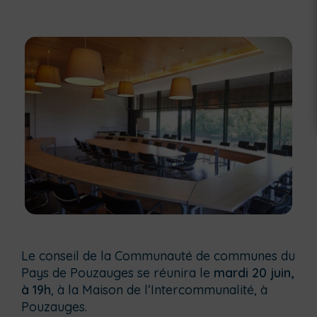
Le conseil de la Communauté de communes du
Pays de Pouzauges se réunira le
mardi 20 juin,
à 19h
, à la Maison de l’Intercommunalité, à
Pouzauges.