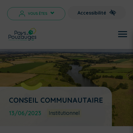
Accessibilité
VOUS ÊTES
>
CONSEIL COMMUNAUTAIRE
13/06/2023
Institutionnel