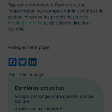
Figurent notamment à l’ordre du jour :
l’approbation des comptes administratifs et de
gestion, ainsi que les projets de
plan de
mobilité simplifié
et de schéma directeur
cyclable.
Partager cette page :
Facebook
Twitter
LinkedIn
Imprimer la page
Dernières actualités
Groupe d’échanges entre parents : phobie
scolaire
Ateliers sur la périnatalité