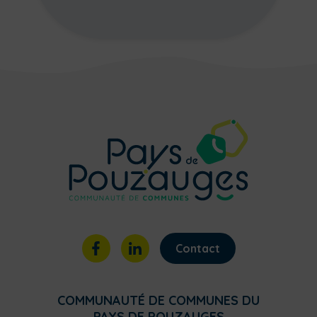
Contact
COMMUNAUTÉ DE COMMUNES DU
PAYS DE POUZAUGES