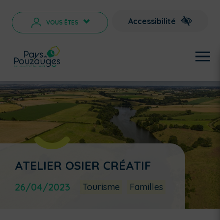
Accessibilité
VOUS ÊTES
>
ATELIER OSIER CRÉATIF
26/04/2023
Tourisme
Familles