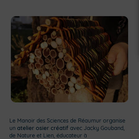
Le Manoir des Sciences de Réaumur organise
un
atelier osier créatif
avec Jacky Gouband,
de Nature et Lien, éducateur à