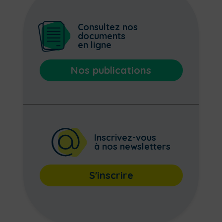
Consultez nos
documents
en ligne
Nos publications
Inscrivez-vous
à nos newsletters
S'inscrire