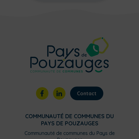
Contact
COMMUNAUTÉ DE COMMUNES DU
PAYS DE POUZAUGES
Communauté de communes du Pays de