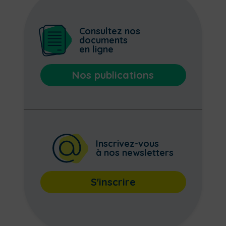
Consultez nos
documents
en ligne
Nos publications
Inscrivez-vous
à nos newsletters
S'inscrire