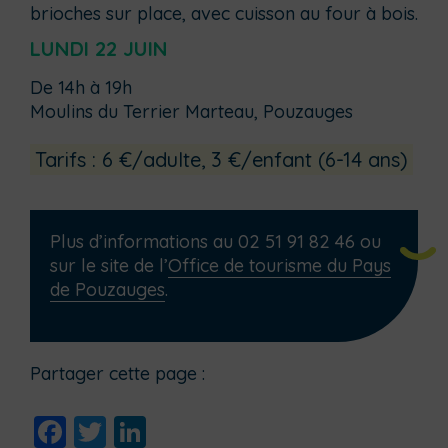
brioches sur place, avec cuisson au four à bois.
LUNDI 22 JUIN
De 14h à 19h
Moulins du Terrier Marteau, Pouzauges
Tarifs : 6 €/adulte, 3 €/enfant (6-14 ans)
Plus d’informations au 02 51 91 82 46 ou
sur le site de l’
Office de tourisme du Pays
de Pouzauges
.
Partager cette page :
Facebook
Twitter
LinkedIn