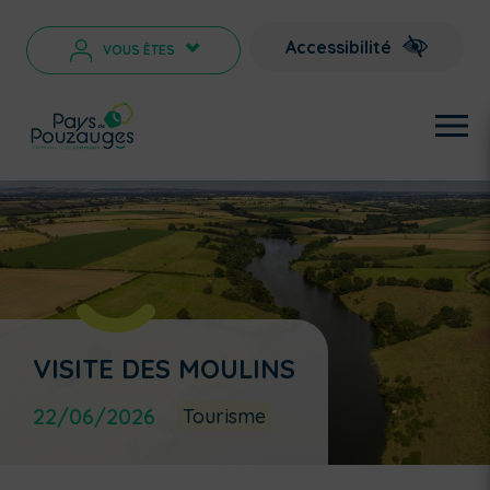
Accessibilité
VOUS ÊTES
>
VISITE DES MOULINS
22/06/2026
Tourisme