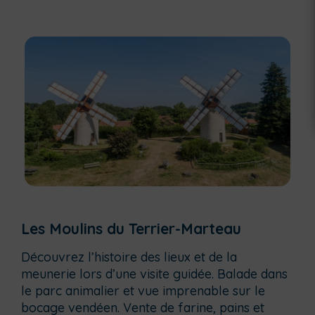
Les Moulins du Terrier-Marteau
Découvrez l’histoire des lieux et de la
meunerie lors d’une visite guidée. Balade dans
le parc animalier et vue imprenable sur le
bocage vendéen. Vente de farine, pains et