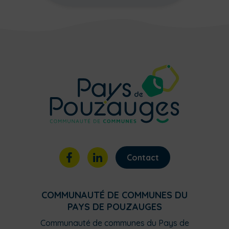
Contact
COMMUNAUTÉ DE COMMUNES DU
PAYS DE POUZAUGES
Communauté de communes du Pays de