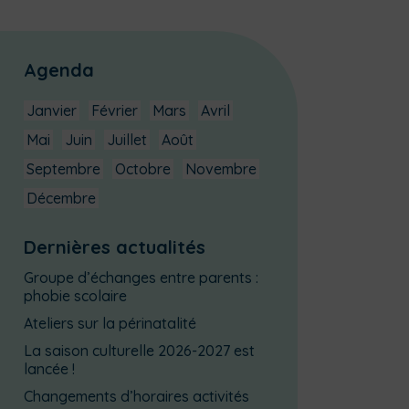
Agenda
Janvier
Février
Mars
Avril
Mai
Juin
Juillet
Août
Septembre
Octobre
Novembre
Décembre
Dernières actualités
Groupe d’échanges entre parents :
phobie scolaire
Ateliers sur la périnatalité
La saison culturelle 2026-2027 est
lancée !
Changements d’horaires activités