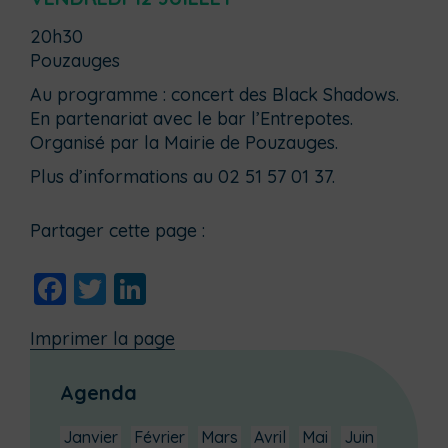
20h30
Pouzauges
Au programme : concert des Black Shadows.
En partenariat avec le bar l’Entrepotes.
Organisé par la Mairie de Pouzauges.
Plus d’informations au 02 51 57 01 37.
Partager cette page :
Facebook
Twitter
LinkedIn
Imprimer la page
Agenda
Janvier
Février
Mars
Avril
Mai
Juin