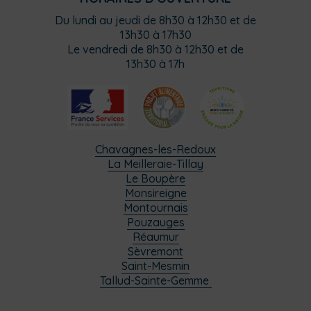
Du lundi au jeudi de 8h30 à 12h30 et de
13h30 à 17h30
Le vendredi de 8h30 à 12h30 et de
13h30 à 17h
Chavagnes-les-Redoux
La Meilleraie-Tillay
Le Boupère
Monsireigne
Montournais
Pouzauges
Réaumur
Sèvremont
Saint-Mesmin
Tallud-Sainte-Gemme