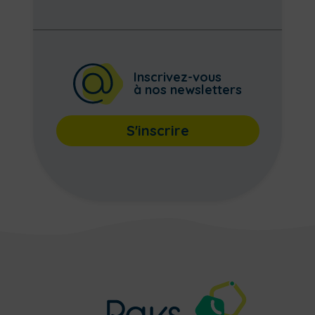
Inscrivez-vous
à nos newsletters
S'inscrire