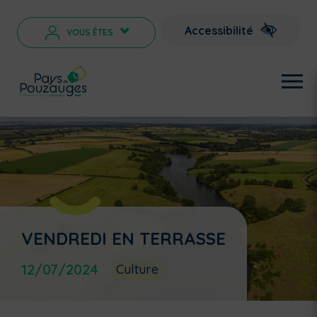
Accessibilité
VOUS ÊTES
>
VENDREDI EN TERRASSE
12/07/2024
Culture