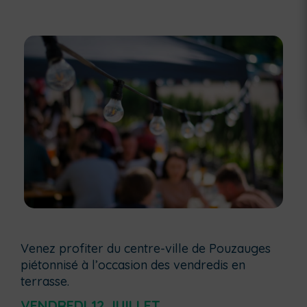
Venez profiter du centre-ville de Pouzauges
piétonnisé à l’occasion des vendredis en
terrasse.
VENDREDI 12 JUILLET