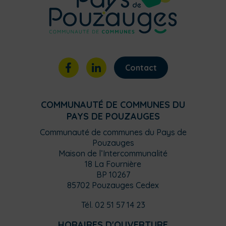
Contact
COMMUNAUTÉ DE COMMUNES DU
PAYS DE POUZAUGES
Communauté de communes du Pays de
Pouzauges
Maison de l’Intercommunalité
18 La Fournière
BP 10267
85702 Pouzauges Cedex
Tél. 02 51 57 14 23
HORAIRES D'OUVERTURE