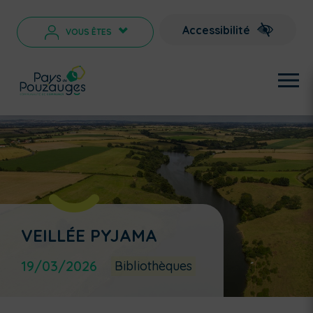
Accessibilité
VOUS ÊTES
>
VEILLÉE PYJAMA
19/03/2026
Bibliothèques