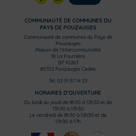
COMMUNAUTÉ DE COMMUNES DU
PAYS DE POUZAUGES
Communauté de communes du Pays de
Pouzauges
Maison de l’Intercommunalité
18 La Fournière
BP 10267
85702 Pouzauges Cedex
Tél. 02 51 57 14 23
HORAIRES D'OUVERTURE
Du lundi au jeudi de 8h30 à 12h30 et de
13h30 à 17h30
Le vendredi de 8h30 à 12h30 et de
13h30 à 17h