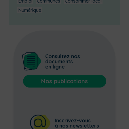
Emploi
Communes
Consommer local
Numérique
Consultez nos
documents
en ligne
Nos publications
Inscrivez-vous
à nos newsletters