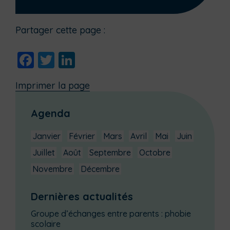
Partager cette page :
Facebook
Twitter
LinkedIn
Imprimer la page
Agenda
Janvier
Février
Mars
Avril
Mai
Juin
Juillet
Août
Septembre
Octobre
Novembre
Décembre
Dernières actualités
Groupe d’échanges entre parents : phobie
scolaire