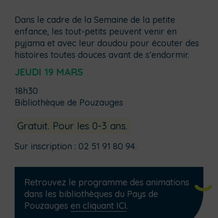
Dans le cadre de la Semaine de la petite
enfance, les tout-petits peuvent venir en
pyjama et avec leur doudou pour écouter des
histoires toutes douces avant de s’endormir.
JEUDI 19 MARS
18h30
Bibliothèque de Pouzauges
Gratuit. Pour les 0-3 ans.
Sur inscription : 02 51 91 80 94.
Retrouvez le programme des animations
dans les bibliothèques du Pays de
Pouzauges
en cliquant ICI
.