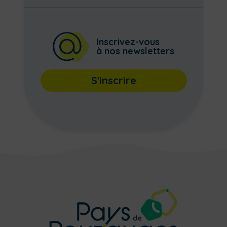
Inscrivez-vous
à nos newsletters
S'inscrire