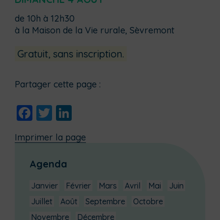
de 10h à 12h30
à la Maison de la Vie rurale, Sèvremont
Gratuit, sans inscription.
Partager cette page :
Facebook
Twitter
LinkedIn
Imprimer la page
Agenda
Janvier
Février
Mars
Avril
Mai
Juin
Juillet
Août
Septembre
Octobre
Novembre
Décembre