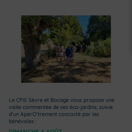
Le CPIE Sèvre et Bocage vous propose une
visite commentée de ses éco-jardins, suivie
d’un ApérO’trement concocté par les
bénévoles :
DIMANCHE 4 AOÛT