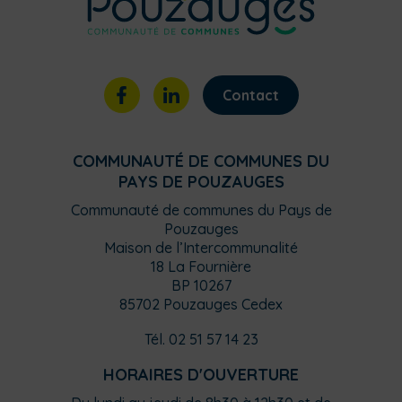
Contact
COMMUNAUTÉ DE COMMUNES DU
PAYS DE POUZAUGES
Communauté de communes du Pays de
Pouzauges
Maison de l’Intercommunalité
18 La Fournière
BP 10267
85702 Pouzauges Cedex
Tél. 02 51 57 14 23
HORAIRES D'OUVERTURE