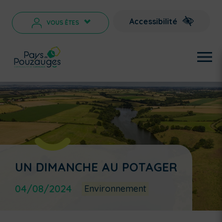
Accessibilité
VOUS ÊTES
>
UN DIMANCHE AU POTAGER
04/08/2024
Environnement