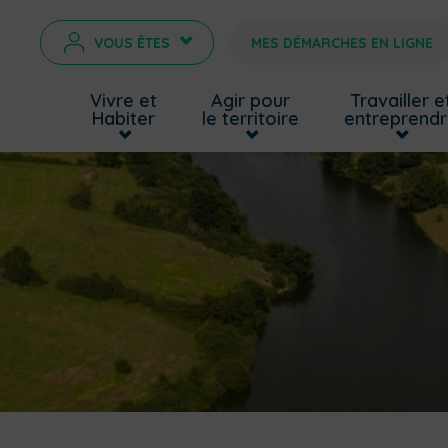
VOUS ÊTES
MES DÉMARCHES EN LIGNE
>
Vivre et
Agir pour
Travailler e
Habiter
le territoire
entreprend