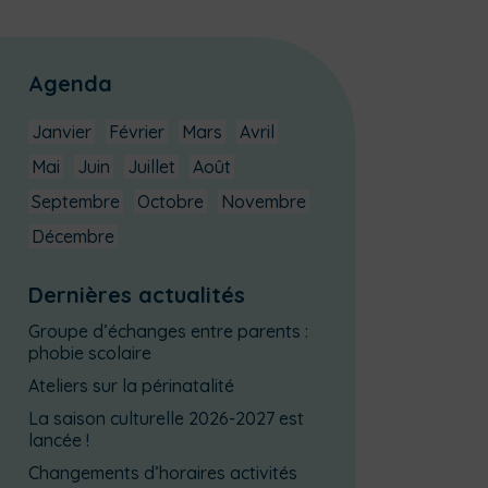
Agenda
Janvier
Février
Mars
Avril
Mai
Juin
Juillet
Août
Septembre
Octobre
Novembre
Décembre
Dernières actualités
Groupe d’échanges entre parents :
phobie scolaire
Ateliers sur la périnatalité
La saison culturelle 2026-2027 est
lancée !
Changements d’horaires activités