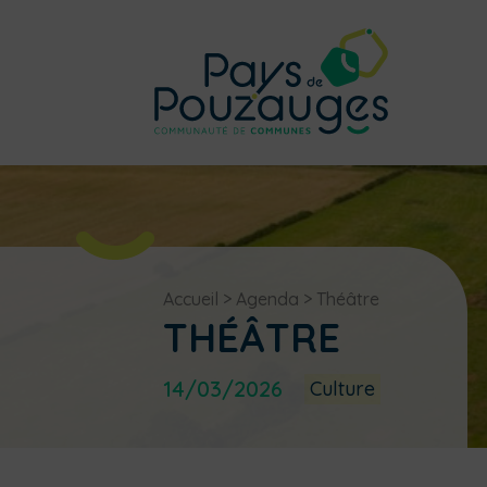
Accueil
>
Agenda
>
Théâtre
THÉÂTRE
14/03/2026
Culture