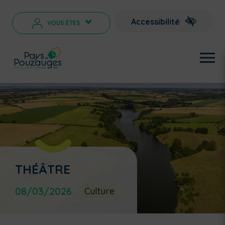
Accessibilité
VOUS ÊTES
>
THÉÂTRE
08/03/2026
Culture