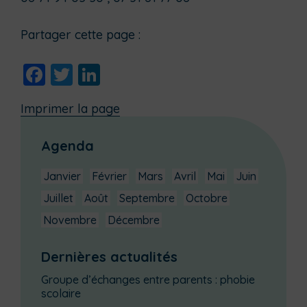
Partager cette page :
Facebook
Twitter
LinkedIn
Imprimer la page
Agenda
Janvier
Février
Mars
Avril
Mai
Juin
Juillet
Août
Septembre
Octobre
Novembre
Décembre
Dernières actualités
Groupe d’échanges entre parents : phobie
scolaire