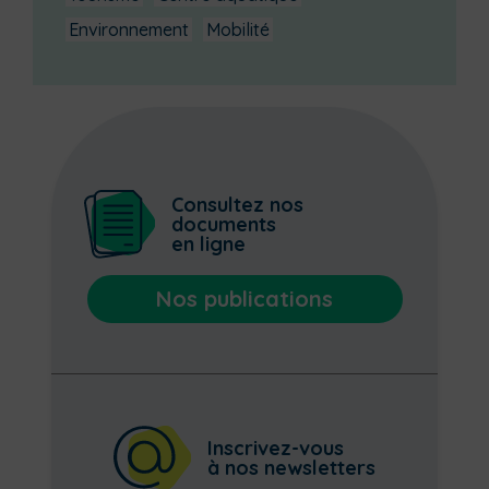
Environnement
Mobilité
Consultez nos
documents
en ligne
Nos publications
Inscrivez-vous
à nos newsletters