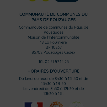
COMMUNAUTÉ DE COMMUNES DU
PAYS DE POUZAUGES
Communauté de communes du Pays de
Pouzauges
Maison de l’Intercommunalité
18 La Fournière
BP 10267
85702 Pouzauges Cedex
Tél. 02 51 57 14 23
HORAIRES D'OUVERTURE
Du lundi au jeudi de 8h30 à 12h30 et de
13h30 à 17h30
Le vendredi de 8h30 à 12h30 et de
13h30 à 17h