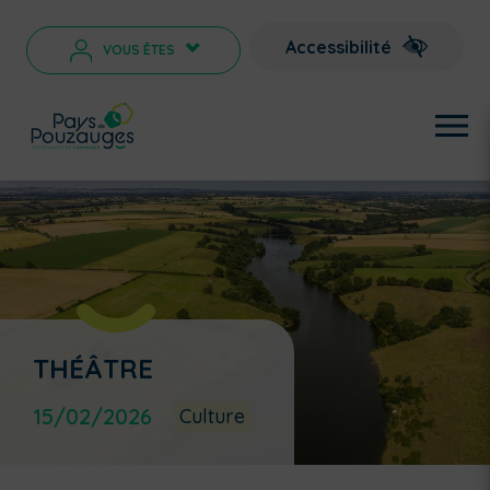
Accessibilité
VOUS ÊTES
>
THÉÂTRE
15/02/2026
Culture