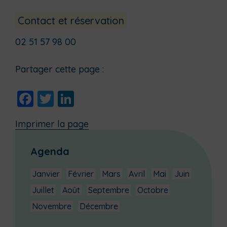
Contact et réservation
02 51 57 98 00
Partager cette page :
Facebook
Twitter
LinkedIn
Imprimer la page
Agenda
Janvier
Février
Mars
Avril
Mai
Juin
Juillet
Août
Septembre
Octobre
Novembre
Décembre