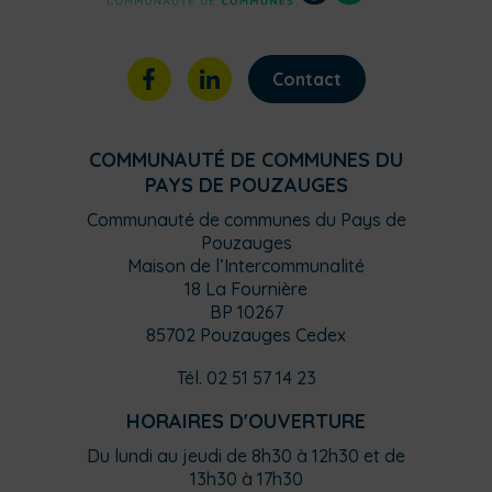
Contact
COMMUNAUTÉ DE COMMUNES DU
PAYS DE POUZAUGES
Communauté de communes du Pays de
Pouzauges
Maison de l’Intercommunalité
18 La Fournière
BP 10267
85702 Pouzauges Cedex
Tél. 02 51 57 14 23
HORAIRES D'OUVERTURE
Du lundi au jeudi de 8h30 à 12h30 et de
13h30 à 17h30