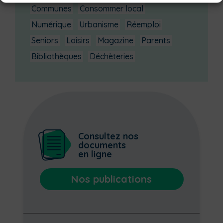
Communes
Consommer local
Numérique
Urbanisme
Réemploi
Seniors
Loisirs
Magazine
Parents
Bibliothèques
Déchèteries
Consultez nos
documents
en ligne
Nos publications