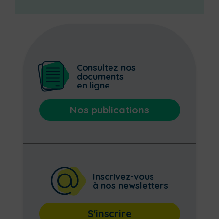
Consultez nos
documents
en ligne
Nos publications
Inscrivez-vous
à nos newsletters
S'inscrire