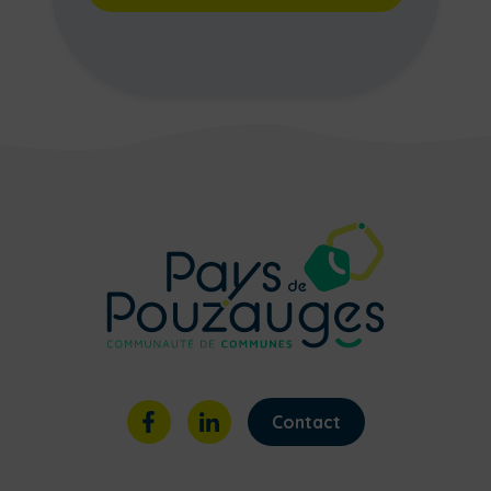
Contact