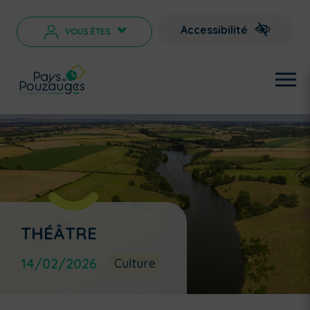
Accessibilité
VOUS ÊTES
>
THÉÂTRE
14/02/2026
Culture