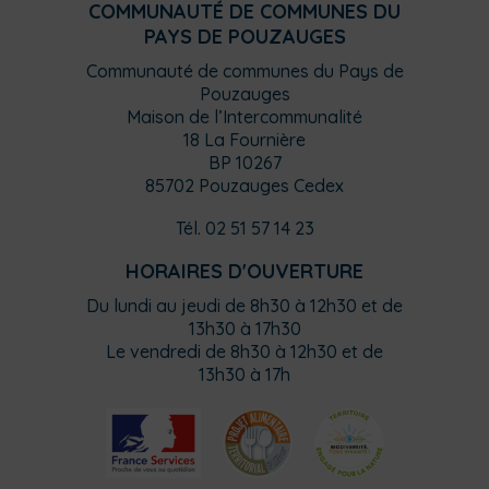
COMMUNAUTÉ DE COMMUNES DU
PAYS DE POUZAUGES
Communauté de communes du Pays de
Pouzauges
Maison de l’Intercommunalité
18 La Fournière
BP 10267
85702 Pouzauges Cedex
Tél. 02 51 57 14 23
HORAIRES D'OUVERTURE
Du lundi au jeudi de 8h30 à 12h30 et de
13h30 à 17h30
Le vendredi de 8h30 à 12h30 et de
13h30 à 17h