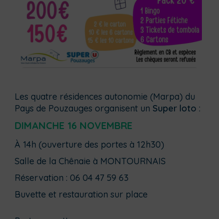
Les quatre résidences autonomie (Marpa) du
Pays de Pouzauges organisent un
Super loto
:
DIMANCHE 16 NOVEMBRE
À 14h (ouverture des portes à 12h30)
Salle de la Chênaie à MONTOURNAIS
Réservation : 06 04 47 59 63
Buvette et restauration sur place