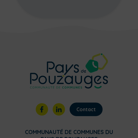
Contact
COMMUNAUTÉ DE COMMUNES DU