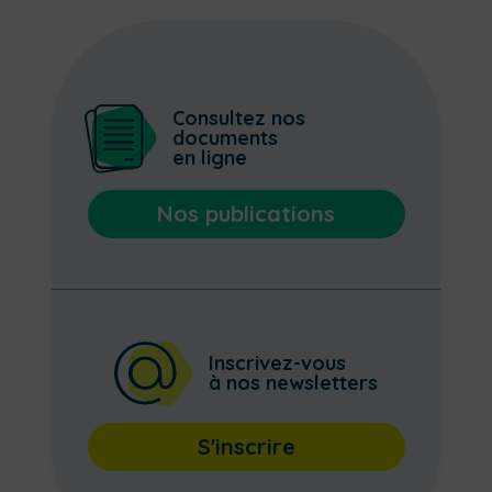
Consultez nos
documents
en ligne
Nos publications
Inscrivez-vous
à nos newsletters
S'inscrire