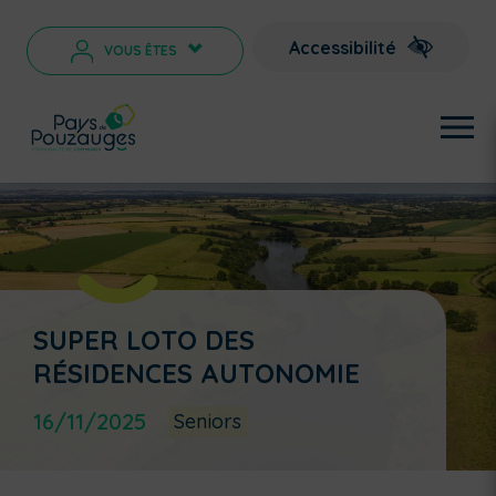
Accessibilité
VOUS ÊTES
>
SUPER LOTO DES
RÉSIDENCES AUTONOMIE
16/11/2025
Seniors