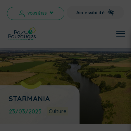
Accessibilité
VOUS ÊTES
>
STARMANIA
23/03/2025
Culture