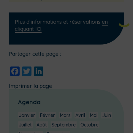
Plus d’informations et réservations
en
cliquant ICI
.
Partager cette page :
Facebook
Twitter
LinkedIn
Imprimer la page
Agenda
Janvier
Février
Mars
Avril
Mai
Juin
Juillet
Août
Septembre
Octobre