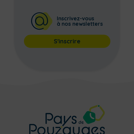
Inscrivez-vous
à nos newsletters
S'inscrire