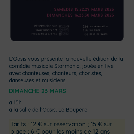
L’Oasis vous présente la nouvelle édition de la
comédie musicale Starmania, jouée en live
avec chanteuses, chanteurs, choristes,
danseuses et musiciens.
DIMANCHE 23 MARS
à 15h
à la salle de l’Oasis, Le Boupère
Tarifs : 12 € sur réservation ; 15 € sur
place ; 6 € pour les moins de 12 ans