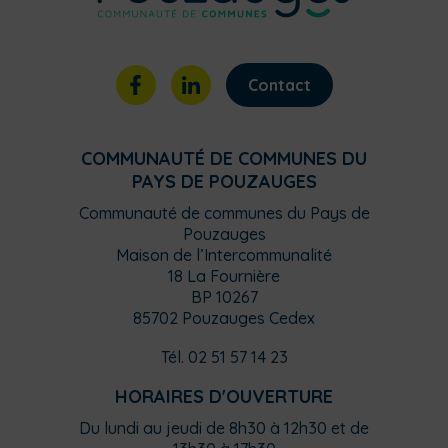
Contact
COMMUNAUTÉ DE COMMUNES DU
PAYS DE POUZAUGES
Communauté de communes du Pays de
Pouzauges
Maison de l’Intercommunalité
18 La Fournière
BP 10267
85702 Pouzauges Cedex
Tél. 02 51 57 14 23
HORAIRES D'OUVERTURE
Du lundi au jeudi de 8h30 à 12h30 et de