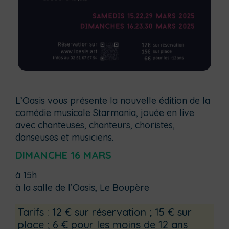
L’Oasis vous présente la nouvelle édition de la
comédie musicale Starmania, jouée en live
avec chanteuses, chanteurs, choristes,
danseuses et musiciens.
DIMANCHE 16 MARS
à 15h
à la salle de l’Oasis, Le Boupère
Tarifs : 12 € sur réservation ; 15 € sur
place ; 6 € pour les moins de 12 ans