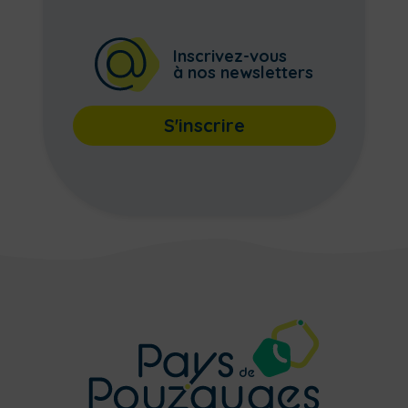
Inscrivez-vous
à nos newsletters
S'inscrire