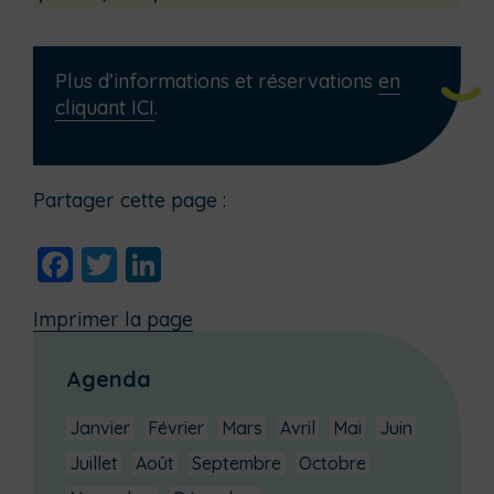
Plus d’informations et réservations
en
cliquant ICI
.
Partager cette page :
Facebook
Twitter
LinkedIn
Imprimer la page
Agenda
Janvier
Février
Mars
Avril
Mai
Juin
Juillet
Août
Septembre
Octobre