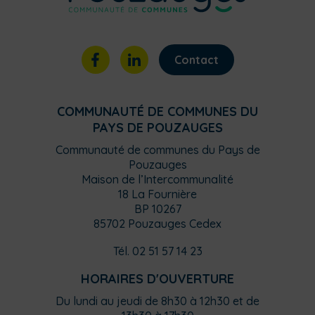
Contact
COMMUNAUTÉ DE COMMUNES DU
PAYS DE POUZAUGES
Communauté de communes du Pays de
Pouzauges
Maison de l’Intercommunalité
18 La Fournière
BP 10267
85702 Pouzauges Cedex
Tél. 02 51 57 14 23
HORAIRES D'OUVERTURE
Du lundi au jeudi de 8h30 à 12h30 et de