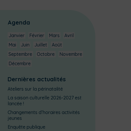
Agenda
Janvier
Février
Mars
Avril
Mai
Juin
Juillet
Août
Septembre
Octobre
Novembre
Décembre
Dernières actualités
Ateliers sur la périnatalité
La saison culturelle 2026-2027 est
lancée !
Changements d’horaires activités
jeunes
Enquête publique