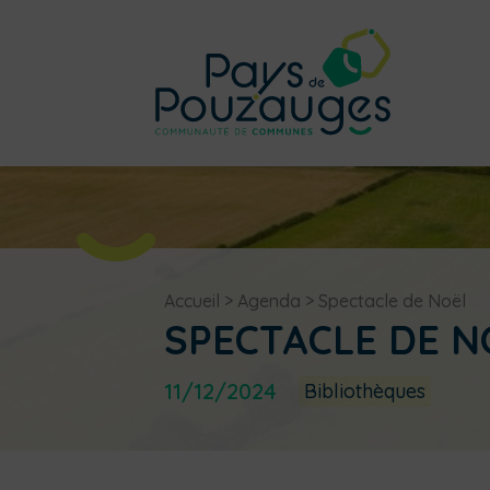
Accueil
>
Agenda
>
Spectacle de Noël
SPECTACLE DE N
11/12/2024
Bibliothèques