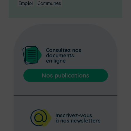
Emploi
Communes
Consultez nos
documents
en ligne
Nos publications
Inscrivez-vous
à nos newsletters