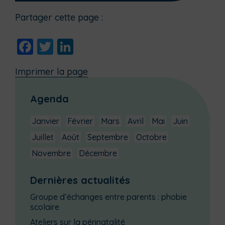
Partager cette page :
Facebook
Twitter
LinkedIn
Imprimer la page
Agenda
Janvier
Février
Mars
Avril
Mai
Juin
Juillet
Août
Septembre
Octobre
Novembre
Décembre
Dernières actualités
Groupe d’échanges entre parents : phobie
scolaire
Ateliers sur la périnatalité