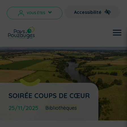
Accessibilité
VOUS ÊTES
>
SOIRÉE COUPS DE CŒUR
25/11/2025
Bibliothèques