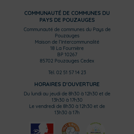
COMMUNAUTÉ DE COMMUNES DU
PAYS DE POUZAUGES
Communauté de communes du Pays de
Pouzauges
Maison de l’Intercommunalité
18 La Fournière
BP 10267
85702 Pouzauges Cedex
Tél. 02 51 57 14 23
HORAIRES D'OUVERTURE
Du lundi au jeudi de 8h30 à 12h30 et de
13h30 à 17h30
Le vendredi de 8h30 à 12h30 et de
13h30 à 17h