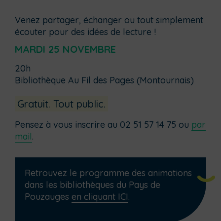
Venez partager, échanger ou tout simplement
écouter pour des idées de lecture !
MARDI 25 NOVEMBRE
20h
Bibliothèque Au Fil des Pages (Montournais)
Gratuit. Tout public.
Pensez à vous inscrire au 02 51 57 14 75 ou
par
mail
.
Retrouvez le programme des animations
dans les bibliothèques du Pays de
Pouzauges
en cliquant ICI
.