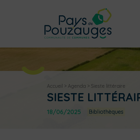
Accueil
>
Agenda
>
Sieste littéraire
SIESTE LITTÉRAI
18/06/2025
Bibliothèques