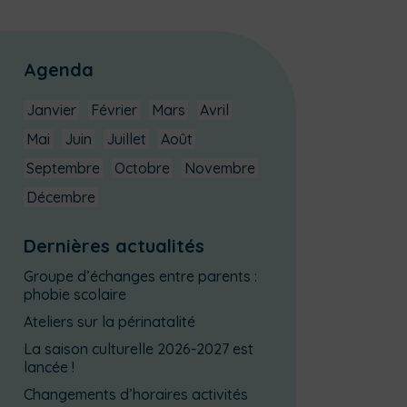
Agenda
Janvier
Février
Mars
Avril
Mai
Juin
Juillet
Août
Septembre
Octobre
Novembre
Décembre
Dernières actualités
Groupe d’échanges entre parents :
phobie scolaire
Ateliers sur la périnatalité
La saison culturelle 2026-2027 est
lancée !
Changements d’horaires activités