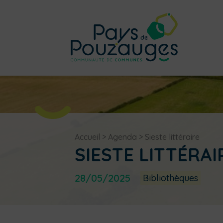
Accueil
>
Agenda
>
Sieste littéraire
SIESTE LITTÉRAI
28/05/2025
Bibliothèques