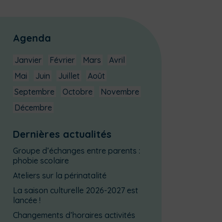
Agenda
Janvier
Février
Mars
Avril
Mai
Juin
Juillet
Août
Septembre
Octobre
Novembre
Décembre
Dernières actualités
Groupe d’échanges entre parents :
phobie scolaire
Ateliers sur la périnatalité
La saison culturelle 2026-2027 est
lancée !
Changements d’horaires activités