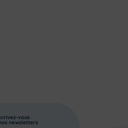
scrivez-vous
nos newsletters