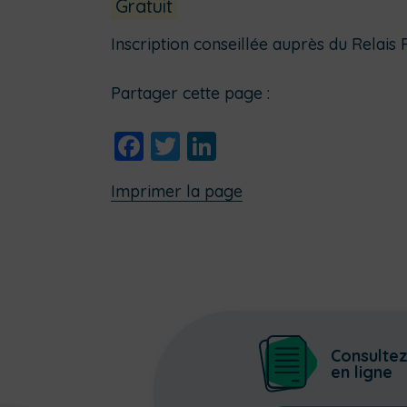
Gratuit
Inscription conseillée auprès du Relais
Partager cette page :
Facebook
Twitter
LinkedIn
Imprimer la page
Consulte
en ligne