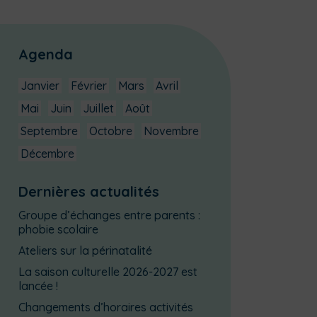
Agenda
Janvier
Février
Mars
Avril
Mai
Juin
Juillet
Août
Septembre
Octobre
Novembre
Décembre
Dernières actualités
Groupe d’échanges entre parents :
phobie scolaire
Ateliers sur la périnatalité
La saison culturelle 2026-2027 est
lancée !
Changements d’horaires activités