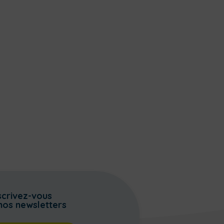
scrivez-vous
nos newsletters