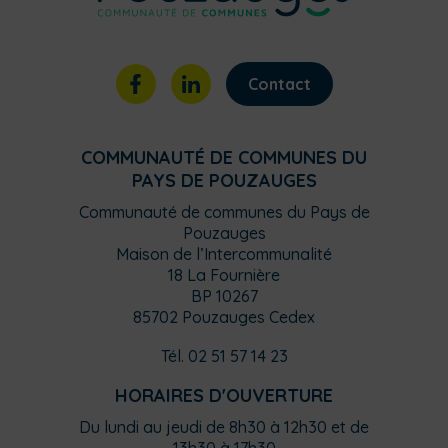
Contact
COMMUNAUTÉ DE COMMUNES DU
PAYS DE POUZAUGES
Communauté de communes du Pays de
Pouzauges
Maison de l’Intercommunalité
18 La Fournière
BP 10267
85702 Pouzauges Cedex
Tél. 02 51 57 14 23
HORAIRES D'OUVERTURE
Du lundi au jeudi de 8h30 à 12h30 et de