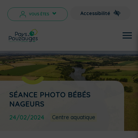
Accessibilité
VOUS ÊTES
>
SÉANCE PHOTO BÉBÉS
NAGEURS
24/02/2024
Centre aquatique