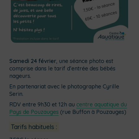
Samedi 24 février
, une séance photo est
comprise dans le tarif d’entrée des bébés
nageurs.
En partenariat avec le photographe Cyrille
Serin.
RDV entre 9h30 et 12h au
centre aquatique du
Pays de Pouzauges
(rue Buffon à Pouzauges)
Tarifs habituels :