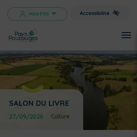
Accessibilité
VOUS ÊTES
>
SALON DU LIVRE
27/09/2026
Culture