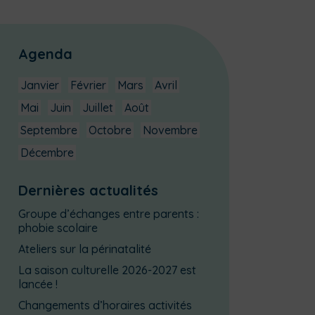
Agenda
Janvier
Février
Mars
Avril
Mai
Juin
Juillet
Août
Septembre
Octobre
Novembre
Décembre
Dernières actualités
Groupe d’échanges entre parents :
phobie scolaire
Ateliers sur la périnatalité
La saison culturelle 2026-2027 est
lancée !
Changements d’horaires activités