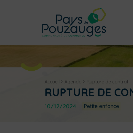
Accueil
>
Agenda
>
Rupture de contrat
RUPTURE DE CO
10/12/2024
Petite enfance