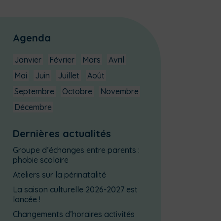
Agenda
Janvier
Février
Mars
Avril
Mai
Juin
Juillet
Août
Septembre
Octobre
Novembre
Décembre
Dernières actualités
Groupe d’échanges entre parents :
phobie scolaire
Ateliers sur la périnatalité
La saison culturelle 2026-2027 est
lancée !
Changements d’horaires activités