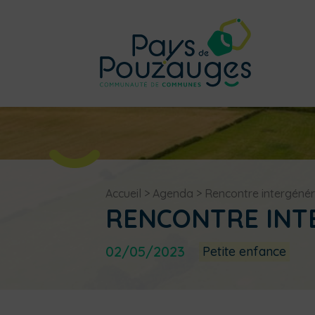
Accueil
>
Agenda
>
Rencontre intergénér
RENCONTRE INT
02/05/2023
Petite enfance