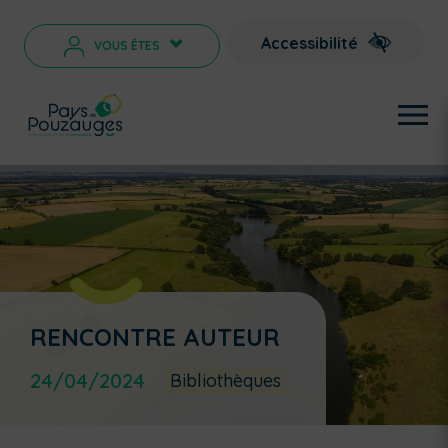
Accessibilité
VOUS ÊTES
>
RENCONTRE AUTEUR
24/04/2024
Bibliothèques