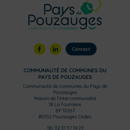
Contact
COMMUNAUTÉ DE COMMUNES DU
PAYS DE POUZAUGES
Communauté de communes du Pays de
Pouzauges
Maison de l’Intercommunalité
18 La Fournière
BP 10267
85702 Pouzauges Cedex
Tél. 02 51 57 14 23