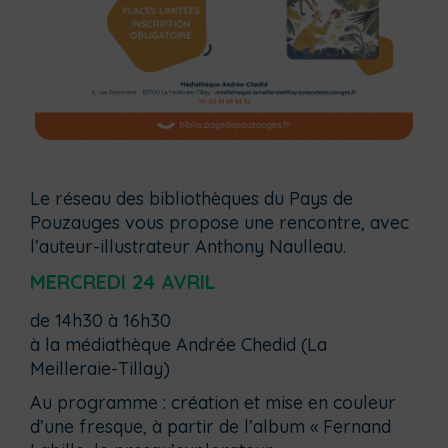
Le réseau des bibliothèques du Pays de
Pouzauges vous propose une rencontre, avec
l’auteur-illustrateur Anthony Naulleau.
MERCREDI 24 AVRIL
de 14h30 à 16h30
à la médiathèque Andrée Chedid (La
Meilleraie-Tillay)
Au programme : création et mise en couleur
d’une fresque, à partir de l’album « Fernand