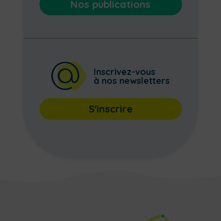
Nos publications
Inscrivez-vous
à nos newsletters
S'inscrire