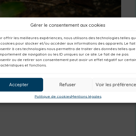
Gérer le consentement aux cookies
r offrir les meilleures expériences, nous utilisons des technologies telles q
 cookies pour stocker et/ou accéder aux informations des appareils. Le fait
sentir à ces technologies nous permettra de traiter des données telles que
portement de navigation ou les ID uniques sur ce site. Le fait de ne pas
sentir ou de retirer son consentement peut avoir un effet négatif sur certai
actéristiques et fonctions.
Accepter
Refuser
Voir les préférenc
Politique de cookies
Mentions légales