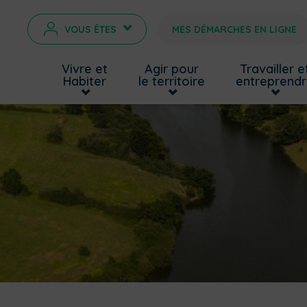
VOUS ÊTES
MES DÉMARCHES EN LIGNE
>
Vivre et
Agir pour
Travailler e
Habiter
le territoire
entreprend