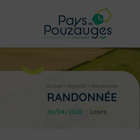
Accueil
>
Agenda
>
Randonnée
RANDONNÉE
26/04/2026
Loisirs