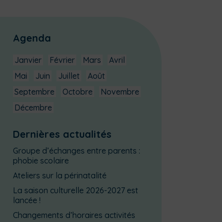
Agenda
Janvier
Février
Mars
Avril
Mai
Juin
Juillet
Août
Septembre
Octobre
Novembre
Décembre
Dernières actualités
Groupe d’échanges entre parents :
phobie scolaire
Ateliers sur la périnatalité
La saison culturelle 2026-2027 est
lancée !
Changements d’horaires activités