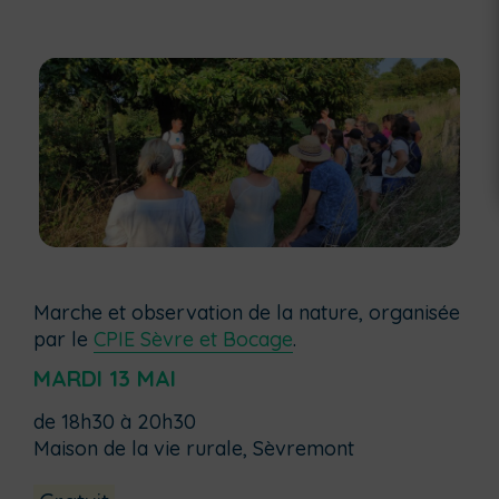
Marche et observation de la nature, organisée
par le
CPIE Sèvre et Bocage
.
MARDI 13 MAI
de 18h30 à 20h30
Maison de la vie rurale, Sèvremont