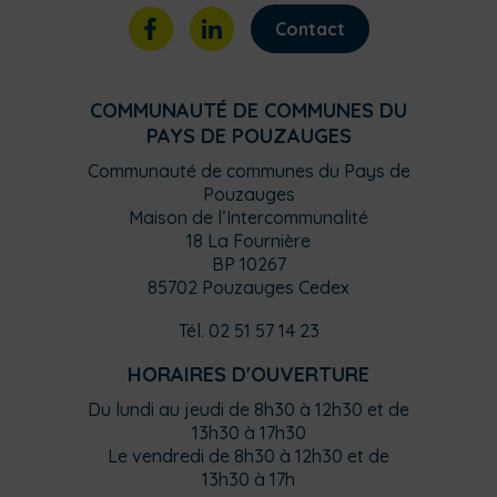
Contact
COMMUNAUTÉ DE COMMUNES DU
PAYS DE POUZAUGES
Communauté de communes du Pays de
Pouzauges
Maison de l’Intercommunalité
18 La Fournière
BP 10267
85702 Pouzauges Cedex
Tél. 02 51 57 14 23
HORAIRES D'OUVERTURE
Du lundi au jeudi de 8h30 à 12h30 et de
13h30 à 17h30
Le vendredi de 8h30 à 12h30 et de
13h30 à 17h