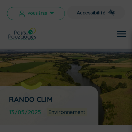
Accessibilité
VOUS ÊTES
>
RANDO CLIM
13/05/2025
Environnement