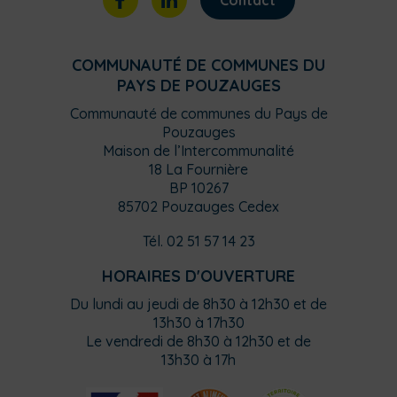
COMMUNAUTÉ DE COMMUNES DU
PAYS DE POUZAUGES
Communauté de communes du Pays de
Pouzauges
Maison de l’Intercommunalité
18 La Fournière
BP 10267
85702 Pouzauges Cedex
Tél. 02 51 57 14 23
HORAIRES D'OUVERTURE
Du lundi au jeudi de 8h30 à 12h30 et de
13h30 à 17h30
Le vendredi de 8h30 à 12h30 et de
13h30 à 17h