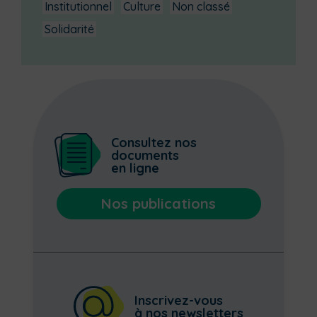
Institutionnel
Culture
Non classé
Solidarité
Consultez nos
documents
en ligne
Nos publications
Inscrivez-vous
à nos newsletters