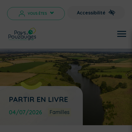
Accessibilité
VOUS ÊTES
>
PARTIR EN LIVRE
04/07/2026
Familles