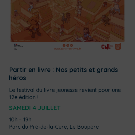
Partir en livre : Nos petits et grands
héros
Le festival du livre jeunesse revient pour une
12e édition !
SAMEDI 4 JUILLET
10h – 19h
Parc du Pré-de-la-Cure, Le Boupère