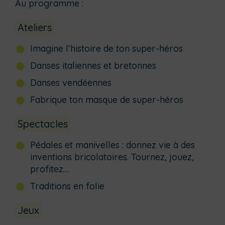
Au programme :
Ateliers
Imagine l’histoire de ton super-héros
Danses italiennes et bretonnes
Danses vendéennes
Fabrique ton masque de super-héros
Spectacles
Pédales et manivelles : donnez vie à des
inventions bricolatoires. Tournez, jouez,
profitez…
Traditions en folie
Jeux