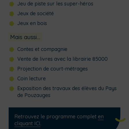
Jeu de piste sur les super-héros
Jeux de société
Jeux en bois
Mais aussi…
Contes et compagnie
Vente de livres avec la librairie 85000
Projection de court-métrages
Coin lecture
Exposition des travaux des élèves du Pays
de Pouzauges
Retrouvez le programme complet
en
cliquant ICI
.