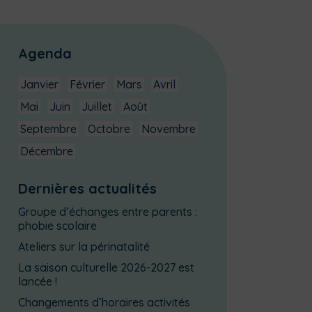
Agenda
Janvier
Février
Mars
Avril
Mai
Juin
Juillet
Août
Septembre
Octobre
Novembre
Décembre
Dernières actualités
Groupe d’échanges entre parents :
phobie scolaire
Ateliers sur la périnatalité
La saison culturelle 2026-2027 est
lancée !
Changements d’horaires activités