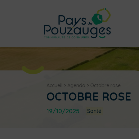
Accueil
>
Agenda
>
Octobre rose
OCTOBRE ROSE
19/10/2025
Santé